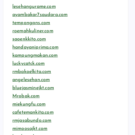
lesehangurame.com
ayambakar7saudara.com
tempongpns.com
roemahkuliner.com
saoenkkito.com
handayaniprima.com
kampungmakan.com
luckycatck.com
rmbakoelkita.com
angelesehan.com
bluejasminejkt.com
Mrobak.com
miekungfu.com
cafetemankita.com
rmjasabundo.com
mimoosajkt.com