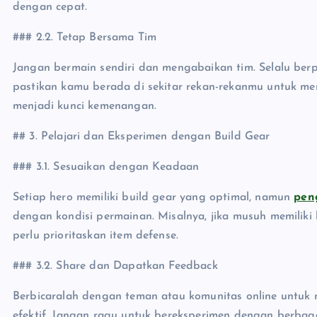
dengan cepat.
### 2.2. Tetap Bersama Tim
Jangan bermain sendiri dan mengabaikan tim. Selalu berp
pastikan kamu berada di sekitar rekan-rekanmu untuk me
menjadi kunci kemenangan.
## 3. Pelajari dan Eksperimen dengan Build Gear
### 3.1. Sesuaikan dengan Keadaan
Setiap hero memiliki build gear yang optimal, namun
pen
dengan kondisi permainan. Misalnya, jika musuh memilik
perlu prioritaskan item defense.
### 3.2. Share dan Dapatkan Feedback
Berbicaralah dengan teman atau komunitas online untuk
efektif. Jangan ragu untuk bereksperimen dengan berba