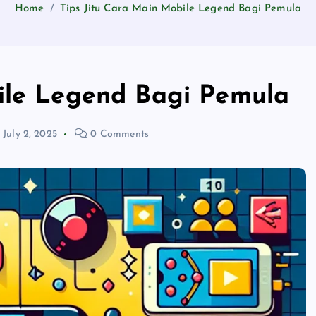
Home
Tips Jitu Cara Main Mobile Legend Bagi Pemula
ile Legend Bagi Pemula
July 2, 2025
0 Comments