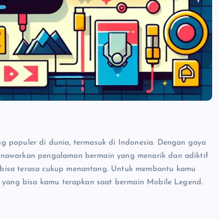
g populer di dunia, termasuk di Indonesia. Dengan gaya
enawarkan pengalaman bermain yang menarik dan adiktif
 bisa terasa cukup menantang. Untuk membantu kamu
tu yang bisa kamu terapkan saat bermain Mobile Legend.