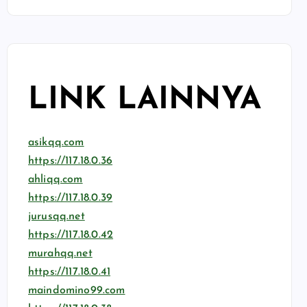
LINK LAINNYA
asikqq.com
https://117.18.0.36
ahliqq.com
https://117.18.0.39
jurusqq.net
https://117.18.0.42
murahqq.net
https://117.18.0.41
maindomino99.com