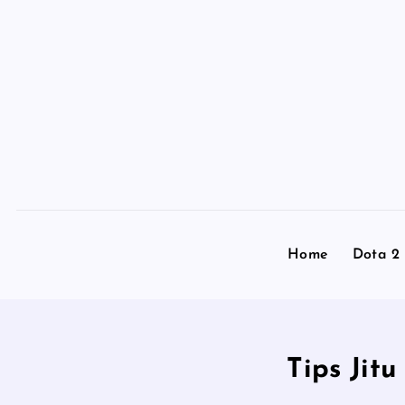
S
k
i
p
t
o
c
o
n
t
Home
Dota 2
e
n
t
Tips Jit