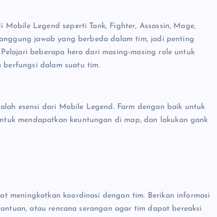
Mobile Legend seperti Tank, Fighter, Assassin, Mage,
 tanggung jawab yang berbeda dalam tim, jadi penting
Pelajari beberapa hero dari masing-masing role untuk
berfungsi dalam suatu tim.
dalah esensi dari Mobile Legend. Farm dengan baik untuk
ntuk mendapatkan keuntungan di map, dan lakukan gank
t meningkatkan koordinasi dengan tim. Berikan informasi
 bantuan, atau rencana serangan agar tim dapat bereaksi