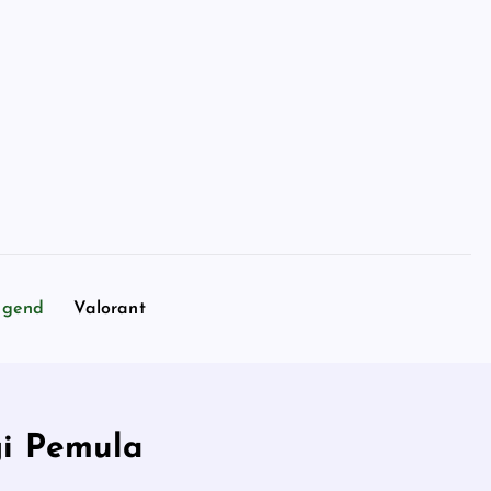
egend
Valorant
gi Pemula