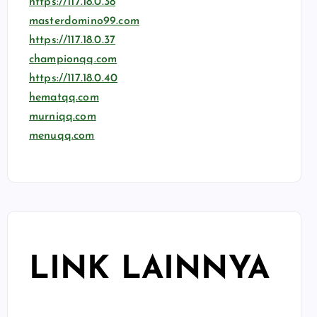
https://117.18.0.38
masterdomino99.com
https://117.18.0.37
championqq.com
https://117.18.0.40
hematqq.com
murniqq.com
menuqq.com
LINK LAINNYA