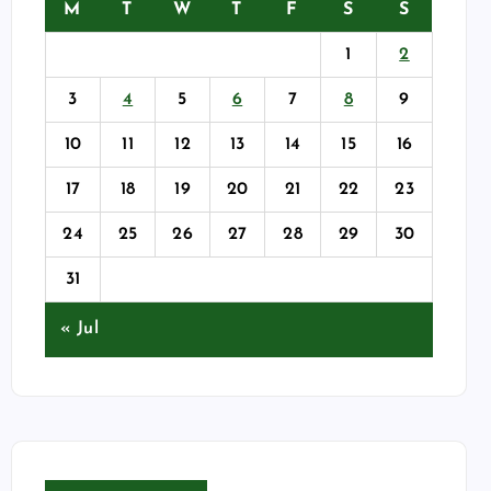
M
T
W
T
F
S
S
1
2
3
4
5
6
7
8
9
10
11
12
13
14
15
16
17
18
19
20
21
22
23
24
25
26
27
28
29
30
31
« Jul