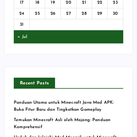
17
18
19
20
21
22
23
24
25
26
27
28
29
30
31
« Jul
Recent Posts
Panduan Utama untuk Minecraft Java Mod APK:
Buka Fitur Baru dan Tingkatkan Gameplay
Temukan Minecraft Asli oleh Mojang: Panduan
Komprehensif