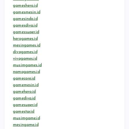
gameshero.id
gamesmesin.id
gamesindo.id
gamesdiva.id
gamessuper.id
herogames.id
mesingames.id
divagames.id
vivagames.id
musimgames.id
namagames.id
gamecore.id
gamemesin.id
gamehero.id
gamediva.id
gamesuper.id
gamestar.id
musimgame.id
mesingame.id