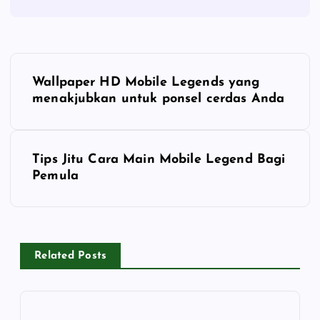
P
Wallpaper HD Mobile Legends yang
o
menakjubkan untuk ponsel cerdas Anda
s
Tips Jitu Cara Main Mobile Legend Bagi
t
Pemula
n
a
Related Posts
v
i