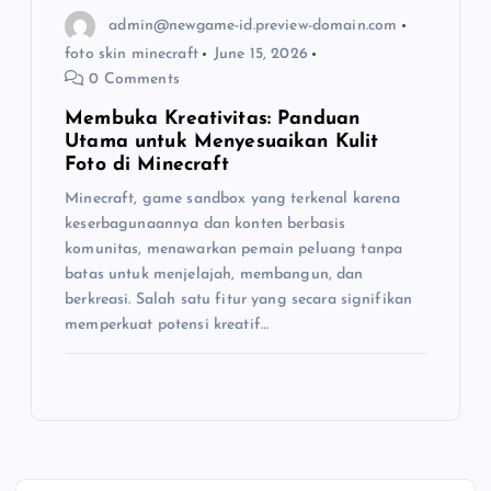
admin@newgame-id.preview-domain.com
foto skin minecraft
June 15, 2026
0 Comments
Membuka Kreativitas: Panduan
Utama untuk Menyesuaikan Kulit
Foto di Minecraft
Minecraft, game sandbox yang terkenal karena
keserbagunaannya dan konten berbasis
komunitas, menawarkan pemain peluang tanpa
batas untuk menjelajah, membangun, dan
berkreasi. Salah satu fitur yang secara signifikan
memperkuat potensi kreatif…