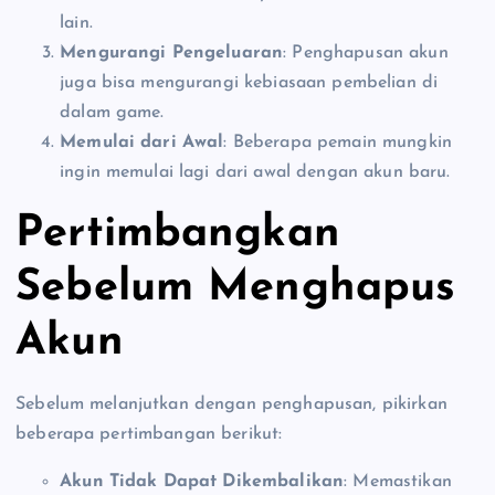
lain.
Mengurangi Pengeluaran
: Penghapusan akun
juga bisa mengurangi kebiasaan pembelian di
dalam game.
Memulai dari Awal
: Beberapa pemain mungkin
ingin memulai lagi dari awal dengan akun baru.
Pertimbangkan
Sebelum Menghapus
Akun
Sebelum melanjutkan dengan penghapusan, pikirkan
beberapa pertimbangan berikut:
Akun Tidak Dapat Dikembalikan
: Memastikan