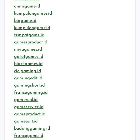
omnigame.id
kumpulangames.id
biogame.id
kumpulangame.id
tempatgame.id
gamesproduct.id
miyagames.id
gatotgames.id
blackgames.id
cicigaming.id
gamingedit.id
gamingshort.id
francogaming.id
gamereal.id
gameservice.id
gameproduct.id
gameedit.id
badanggaming.id
francogame.id