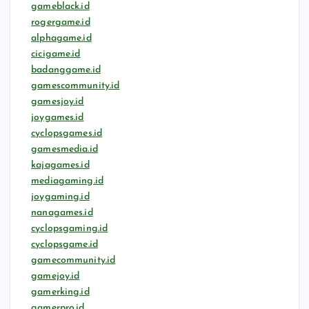
gameblack.id
rogergame.id
alphagame.id
cicigame.id
badanggame.id
gamescommunity.id
gamesjoy.id
joygames.id
cyclopsgames.id
gamesmedia.id
kajagames.id
mediagaming.id
joygaming.id
nanagames.id
cyclopsgaming.id
cyclopsgame.id
gamecommunity.id
gamejoy.id
gamerking.id
gamerpro.id