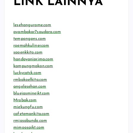
LINK LAINNYA
lesehangurame.com
ayambakar7saudara.com
tempongpns.com
roemahkuliner.com
saoenkkito.com
handayaniprima.com
kampungmakan.com
luckycatck.com
rmbakoelkita.com
angelesehan.com
bluejasminejkt.com
Mrobak.com
miekungfu.com
cafetemankita.com
rmjasabundo.com
mimoosajkt.com