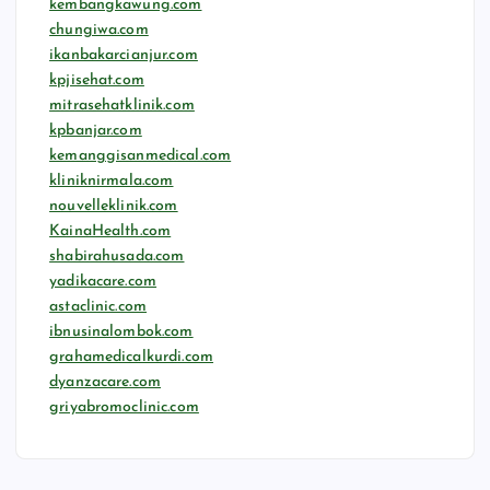
kembangkawung.com
chungiwa.com
ikanbakarcianjur.com
kpjisehat.com
mitrasehatklinik.com
kpbanjar.com
kemanggisanmedical.com
kliniknirmala.com
nouvelleklinik.com
KainaHealth.com
shabirahusada.com
yadikacare.com
astaclinic.com
ibnusinalombok.com
grahamedicalkurdi.com
dyanzacare.com
griyabromoclinic.com