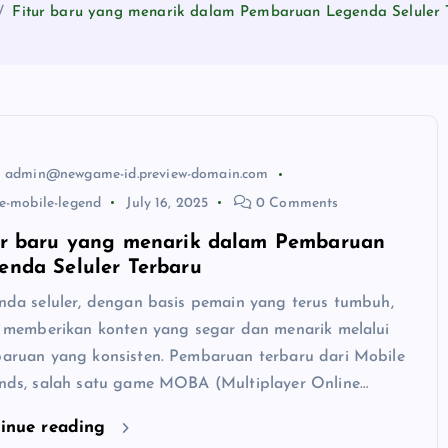
Fitur baru yang menarik dalam Pembaruan Legenda Seluler 
admin@newgame-id.preview-domain.com
e-mobile-legend
July 16, 2025
0 Comments
ur baru yang menarik dalam Pembaruan
enda Seluler Terbaru
nda seluler, dengan basis pemain yang terus tumbuh,
s memberikan konten yang segar dan menarik melalui
aruan yang konsisten. Pembaruan terbaru dari Mobile
nds, salah satu game MOBA (Multiplayer Online…
inue reading