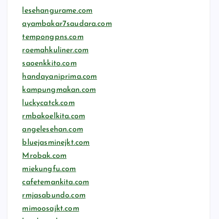
lesehangurame.com
ayambakar7saudara.com
tempongpns.com
roemahkuliner.com
saoenkkito.com
handayaniprima.com
kampungmakan.com
luckycatck.com
rmbakoelkita.com
angelesehan.com
bluejasminejkt.com
Mrobak.com
miekungfu.com
cafetemankita.com
rmjasabundo.com
mimoosajkt.com