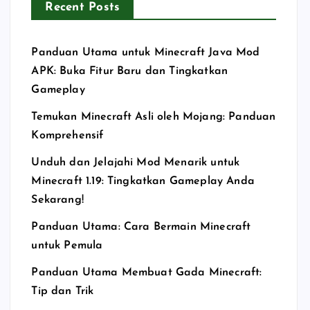
Recent Posts
Panduan Utama untuk Minecraft Java Mod
APK: Buka Fitur Baru dan Tingkatkan
Gameplay
Temukan Minecraft Asli oleh Mojang: Panduan
Komprehensif
Unduh dan Jelajahi Mod Menarik untuk
Minecraft 1.19: Tingkatkan Gameplay Anda
Sekarang!
Panduan Utama: Cara Bermain Minecraft
untuk Pemula
Panduan Utama Membuat Gada Minecraft:
Tip dan Trik