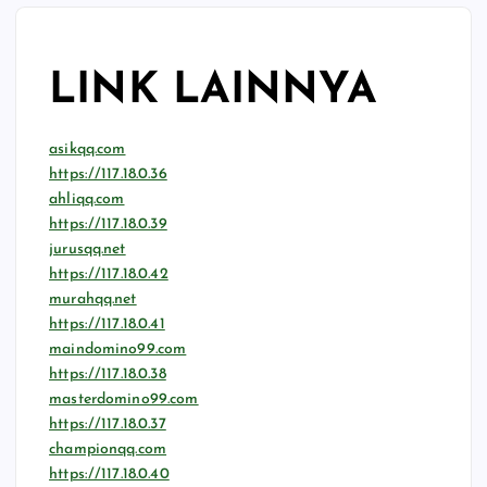
LINK LAINNYA
asikqq.com
https://117.18.0.36
ahliqq.com
https://117.18.0.39
jurusqq.net
https://117.18.0.42
murahqq.net
https://117.18.0.41
maindomino99.com
https://117.18.0.38
masterdomino99.com
https://117.18.0.37
championqq.com
https://117.18.0.40