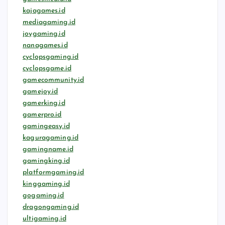
kajagames.id
mediagaming.id
joygaming.id
nanagames.id
cyclopsgaming.id
cyclopsgame.id
gamecommunity.id
gamejoy.id
gamerking.id
gamerpro.id
gamingeasy.id
kaguragaming.id
gamingname.id
gamingking.id
platformgaming.id
kinggaming.id
gogaming.id
dragongaming.id
ultigaming.id