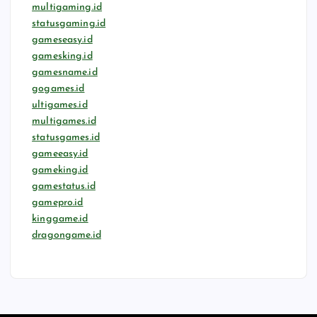
multigaming.id
statusgaming.id
gameseasy.id
gamesking.id
gamesname.id
gogames.id
ultigames.id
multigames.id
statusgames.id
gameeasy.id
gameking.id
gamestatus.id
gamepro.id
kinggame.id
dragongame.id