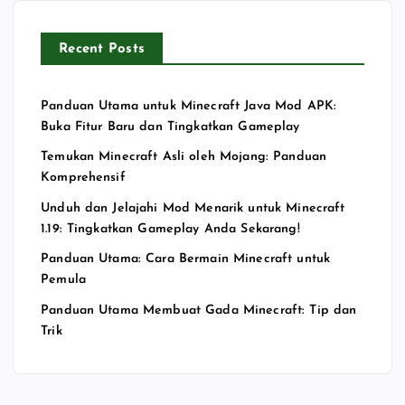
Recent Posts
Panduan Utama untuk Minecraft Java Mod APK:
Buka Fitur Baru dan Tingkatkan Gameplay
Temukan Minecraft Asli oleh Mojang: Panduan
Komprehensif
Unduh dan Jelajahi Mod Menarik untuk Minecraft
1.19: Tingkatkan Gameplay Anda Sekarang!
Panduan Utama: Cara Bermain Minecraft untuk
Pemula
Panduan Utama Membuat Gada Minecraft: Tip dan
Trik