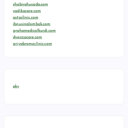
shabirahusada.com
yadikacare.com
astaclinic.com
ibnusinalombok.com
grahamedicalkurdi.com
dyanzacare.com
griyabromoclinic.com
pkv