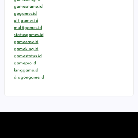
gamesname.id
gogames.id
ultigames.id
multigames.id
statusgames.id
gameeasy.id
gameking.id
gamestatus.id
gamepro.id
kinggame.id
dragongame.id