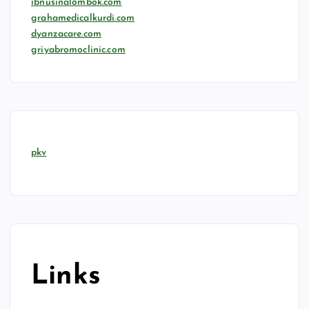
ibnusinalombok.com
grahamedicalkurdi.com
dyanzacare.com
griyabromoclinic.com
pkv
Links