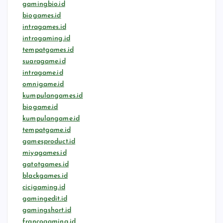
gamingbio.id
biogames.id
intragames.id
introgaming.id
tempatgames.id
suaragame.id
intragame.id
omnigame.id
kumpulangames.id
biogame.id
kumpulangame.id
tempatgame.id
gamesproduct.id
miyagames.id
gatotgames.id
blackgames.id
cicigaming.id
gamingedit.id
gamingshort.id
francogaming.id