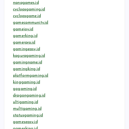
nanagames.id
cyclopsgaming.id
cyclopsgame.id
gamecommunity.id
gamejoy.id
gamerking.id
gamerpro.id
gamingeasy.id
kaguragaming.id
gamingname.id
gamingking.id
platformgaming.id
kinggaming.id
gogaming.id
dragongaming.id
ultigaming.id
multigaming.id
statusgaming.id
gameseasy.id
gamesking.id