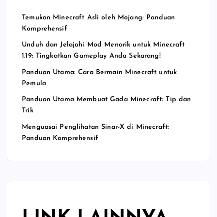
Temukan Minecraft Asli oleh Mojang: Panduan
Komprehensif
Unduh dan Jelajahi Mod Menarik untuk Minecraft
1.19: Tingkatkan Gameplay Anda Sekarang!
Panduan Utama: Cara Bermain Minecraft untuk
Pemula
Panduan Utama Membuat Gada Minecraft: Tip dan
Trik
Menguasai Penglihatan Sinar-X di Minecraft:
Panduan Komprehensif