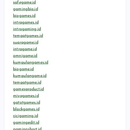
safegame.id
gamingbio.id
biogames.id
intragames.id
introgaming.id
tempatgames.id
suaragame.id
intragame.id
omnigame.id
kumpulangames.id
biogame.id
kumpulangame.id
tempatgame.id
gamesproduct.id
miyagames.id
gatotgames.id
blackgames.id
cicigaming.id
gamingedit.id
gamingshort.id