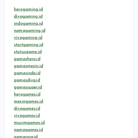
herogaming.id
divagaming.id
indogaming.id
namagaming.id
vivagaming.id
startgaming.id
statusgame.id
gameshero.id
gamesmesin.id
gamesindo.id
gamesdiva.id
gamessuper.id
herogames.id
mesingames.id
divagames.id
vivagames.id
musimgames.id
namagames.id
gamecore.id