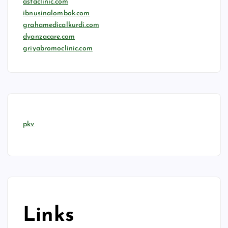
astaclinic.com
ibnusinalombok.com
grahamedicalkurdi.com
dyanzacare.com
griyabromoclinic.com
pkv
Links