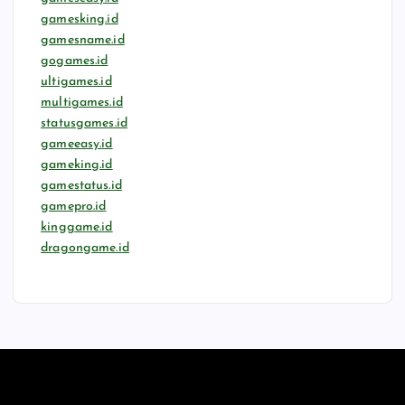
gamesking.id
gamesname.id
gogames.id
ultigames.id
multigames.id
statusgames.id
gameeasy.id
gameking.id
gamestatus.id
gamepro.id
kinggame.id
dragongame.id