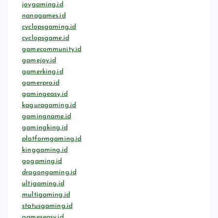
joygaming.id
nanagames.id
cyclopsgaming.id
cyclopsgame.id
gamecommunity.id
gamejoy.id
gamerking.id
gamerpro.id
gamingeasy.id
kaguragaming.id
gamingname.id
gamingking.id
platformgaming.id
kinggaming.id
gogaming.id
dragongaming.id
ultigaming.id
multigaming.id
statusgaming.id
gameseasy.id