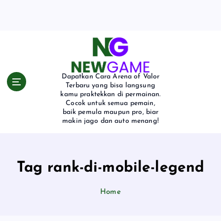
S
k
i
p
t
o
c
Dapatkan Cara Arena of Valor
o
Terbaru yang bisa langsung
kamu praktekkan di permainan.
n
Cocok untuk semua pemain,
t
baik pemula maupun pro, biar
e
makin jago dan auto menang!
n
t
Tag rank-di-mobile-legend
Home