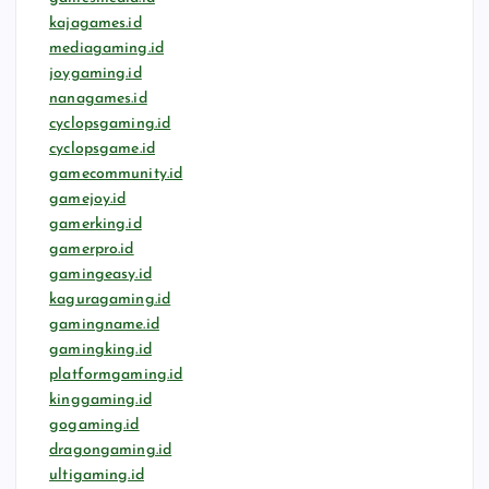
kajagames.id
mediagaming.id
joygaming.id
nanagames.id
cyclopsgaming.id
cyclopsgame.id
gamecommunity.id
gamejoy.id
gamerking.id
gamerpro.id
gamingeasy.id
kaguragaming.id
gamingname.id
gamingking.id
platformgaming.id
kinggaming.id
gogaming.id
dragongaming.id
ultigaming.id