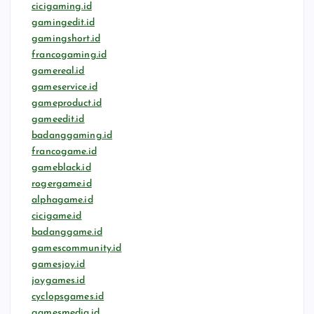
cicigaming.id
gamingedit.id
gamingshort.id
francogaming.id
gamereal.id
gameservice.id
gameproduct.id
gameedit.id
badanggaming.id
francogame.id
gameblack.id
rogergame.id
alphagame.id
cicigame.id
badanggame.id
gamescommunity.id
gamesjoy.id
joygames.id
cyclopsgames.id
gamesmedia.id