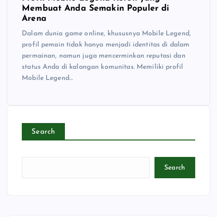
Membuat Anda Semakin Populer di
Arena
Dalam dunia game online, khususnya Mobile Legend,
profil pemain tidak hanya menjadi identitas di dalam
permainan, namun juga mencerminkan reputasi dan
status Anda di kalangan komunitas. Memiliki profil
Mobile Legend…
Search
Search