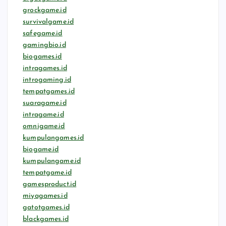
grockgame.id
survivalgame.id
safegame.id
gamingbio.id
biogames.id
intragames.id
introgaming.id
tempatgames.id
suaragame.id
intragame.id
omnigame.id
kumpulangames.id
biogame.id
kumpulangame.id
tempatgame.id
gamesproduct.id
miyagames.id
gatotgames.id
blackgames.id