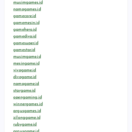
musimgames.id
namagames.id
gamecore.id
gamemesin.id
gamehero.id
gamediva.id
gamesuper.id
gamestar.id
musimgame.id
mesingame.id
vivagame.id
divagame.id
namagame.id
stargame.id
opengaming.id
winnergames.id
argusgames.id
zilonggame.id
rubygame.id
argusgame.id