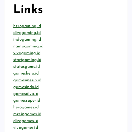
Links
herogaming.id
divagaming.id
indogaming.id
namagaming.id
vivagaming.id
startgaming.id
statusgame.id
gameshero.id
gamesmesin.id
gamesindo.id
gamesdiva.id
gamessuper.id
herogames.id
mesingames.id
divagames.id
vivagames.id