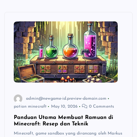
admin@newgame-id.preview-domain.com
potion minecraft
May 10, 2026
0 Comments
Panduan Utama Membuat Ramuan di
Minecraft: Resep dan Teknik
Minecraft, game sandbox yang dirancang oleh Markus