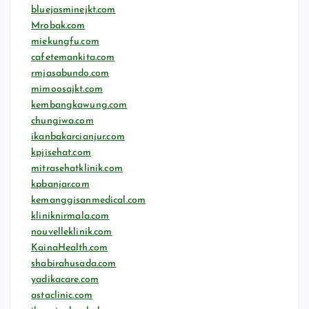
bluejasminejkt.com
Mrobak.com
miekungfu.com
cafetemankita.com
rmjasabundo.com
mimoosajkt.com
kembangkawung.com
chungiwa.com
ikanbakarcianjur.com
kpjisehat.com
mitrasehatklinik.com
kpbanjar.com
kemanggisanmedical.com
kliniknirmala.com
nouvelleklinik.com
KainaHealth.com
shabirahusada.com
yadikacare.com
astaclinic.com