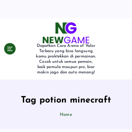
S
k
i
p
t
o
c
Dapatkan Cara Arena of Valor
o
Terbaru yang bisa langsung
kamu praktekkan di permainan.
n
Cocok untuk semua pemain,
t
baik pemula maupun pro, biar
e
makin jago dan auto menang!
n
t
Tag potion minecraft
Home