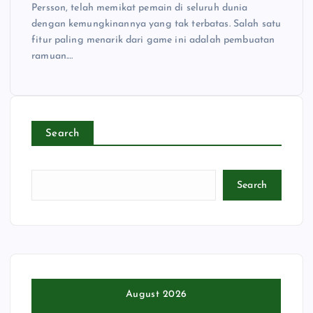
Persson, telah memikat pemain di seluruh dunia
dengan kemungkinannya yang tak terbatas. Salah satu
fitur paling menarik dari game ini adalah pembuatan
ramuan.…
Search
Search
August 2026