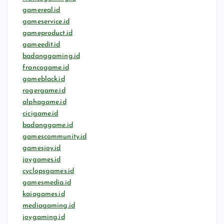
gamereal.id
gameservice.id
gameproduct.id
gameedit.id
badanggaming.id
francogame.id
gameblack.id
rogergame.id
alphagame.id
cicigame.id
badanggame.id
gamescommunity.id
gamesjoy.id
joygames.id
cyclopsgames.id
gamesmedia.id
kajagames.id
mediagaming.id
joygaming.id