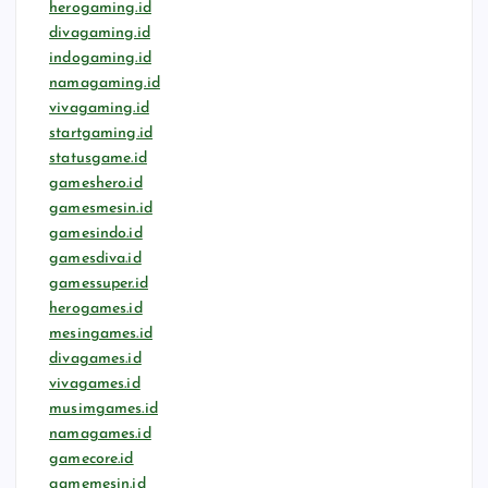
herogaming.id
divagaming.id
indogaming.id
namagaming.id
vivagaming.id
startgaming.id
statusgame.id
gameshero.id
gamesmesin.id
gamesindo.id
gamesdiva.id
gamessuper.id
herogames.id
mesingames.id
divagames.id
vivagames.id
musimgames.id
namagames.id
gamecore.id
gamemesin.id