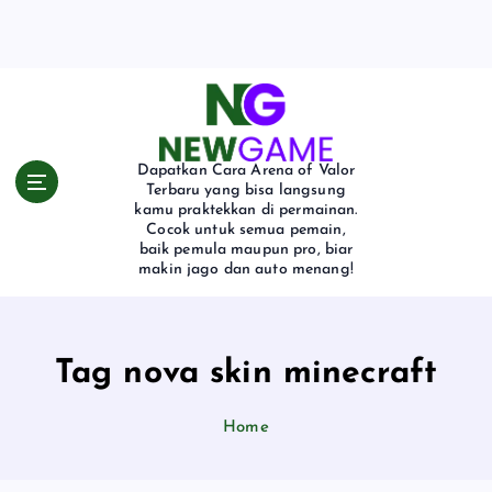
S
k
i
p
t
o
c
Dapatkan Cara Arena of Valor
o
Terbaru yang bisa langsung
kamu praktekkan di permainan.
n
Cocok untuk semua pemain,
t
baik pemula maupun pro, biar
e
makin jago dan auto menang!
n
t
Tag nova skin minecraft
Home