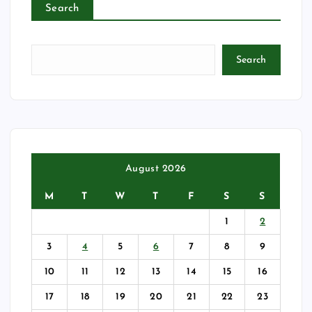
Search
Search
August 2026
M
T
W
T
F
S
S
1
2
3
4
5
6
7
8
9
10
11
12
13
14
15
16
17
18
19
20
21
22
23