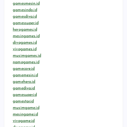
gamesmesin.id
gamesindo.id
gamesdiva.id
gamessuper.id
herogames.id
mesingames.id
divagames.id
vivagames.id
musimgames.id
namagames.id
gamecore.id
gamemesin.id
gamehero.id
gamediva.id
gamesuper.id
gamestar.id
musimgame.id
mesingame.id
vivagame.id