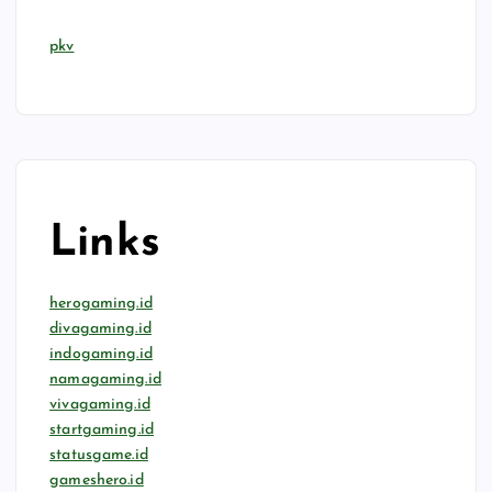
pkv
Links
herogaming.id
divagaming.id
indogaming.id
namagaming.id
vivagaming.id
startgaming.id
statusgame.id
gameshero.id