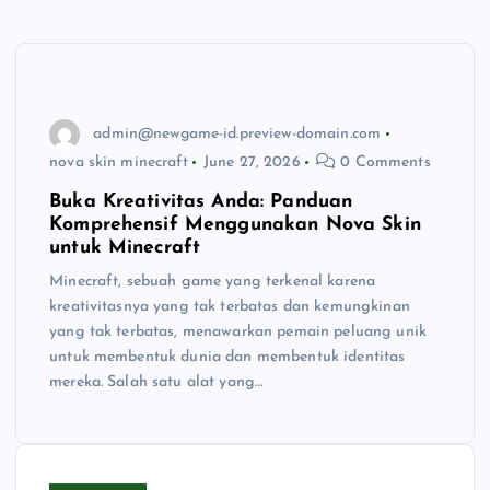
admin@newgame-id.preview-domain.com
nova skin minecraft
June 27, 2026
0 Comments
Buka Kreativitas Anda: Panduan
Komprehensif Menggunakan Nova Skin
untuk Minecraft
Minecraft, sebuah game yang terkenal karena
kreativitasnya yang tak terbatas dan kemungkinan
yang tak terbatas, menawarkan pemain peluang unik
untuk membentuk dunia dan membentuk identitas
mereka. Salah satu alat yang…