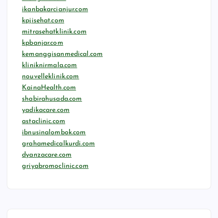
ikanbakarcianjur.com
kpjisehat.com
mitrasehatklinik.com
kpbanjar.com
kemanggisanmedical.com
kliniknirmala.com
nouvelleklinik.com
KainaHealth.com
shabirahusada.com
yadikacare.com
astaclinic.com
ibnusinalombok.com
grahamedicalkurdi.com
dyanzacare.com
griyabromoclinic.com