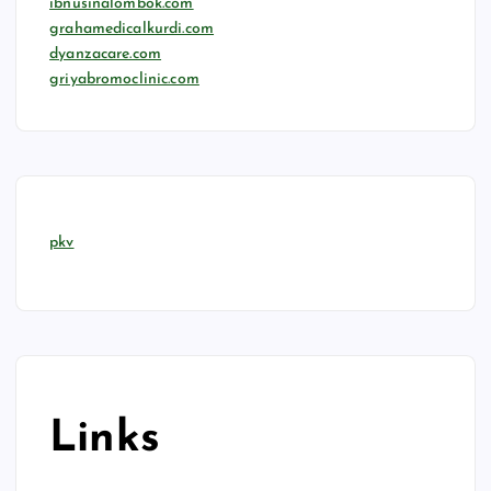
ibnusinalombok.com
grahamedicalkurdi.com
dyanzacare.com
griyabromoclinic.com
pkv
Links