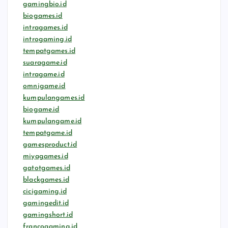
gamingbio.id
biogames.id
intragames.id
introgaming.id
tempatgames.id
suaragame.id
intragame.id
omnigame.id
kumpulangames.id
biogame.id
kumpulangame.id
tempatgame.id
gamesproduct.id
miyagames.id
gatotgames.id
blackgames.id
cicigaming.id
gamingedit.id
gamingshort.id
francogaming.id