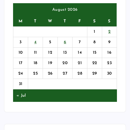
August 2026
M
T
W
T
F
S
S
1
2
3
4
5
6
7
8
9
10
11
12
13
14
15
16
17
18
19
20
21
22
23
24
25
26
27
28
29
30
31
« Jul