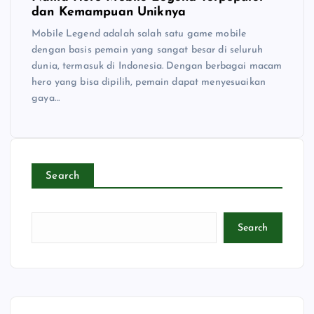
dan Kemampuan Uniknya
Mobile Legend adalah salah satu game mobile
dengan basis pemain yang sangat besar di seluruh
dunia, termasuk di Indonesia. Dengan berbagai macam
hero yang bisa dipilih, pemain dapat menyesuaikan
gaya…
Search
Search