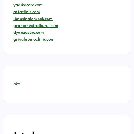
yadikacare.com
astaclinic.com
ibnusinalombok.com
grahamedicalkurdi.com
dyanzacare.com
griyabromoclinic.com
pkv