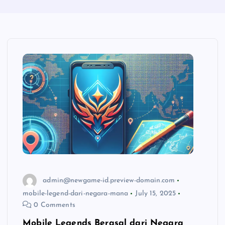
admin@newgame-id.preview-domain.com
mobile-legend-dari-negara-mana
July 15, 2025
0 Comments
Mobile Legends Berasal dari Negara