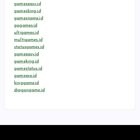
gameseasy.id
gamesking.id
gamesname.id
gogames.id
ultigames.id
multigames.id
statusgames.id
gameeasy.id
gameking.id
gamestatus.id
gamepro.id
kinggame.id
dragongame.id