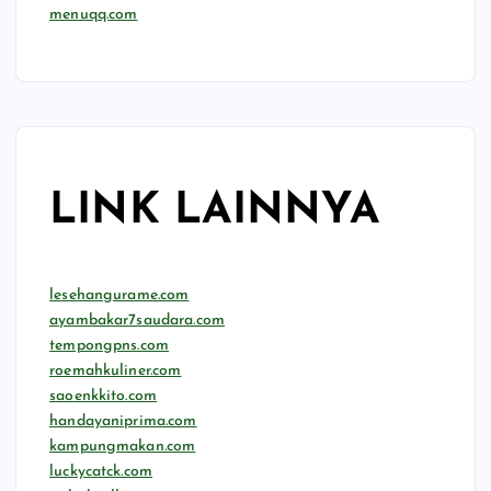
menuqq.com
LINK LAINNYA
lesehangurame.com
ayambakar7saudara.com
tempongpns.com
roemahkuliner.com
saoenkkito.com
handayaniprima.com
kampungmakan.com
luckycatck.com