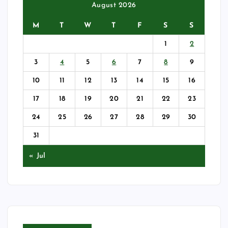
August 2026
M
T
W
T
F
S
S
1
2
3
4
5
6
7
8
9
10
11
12
13
14
15
16
17
18
19
20
21
22
23
24
25
26
27
28
29
30
31
« Jul