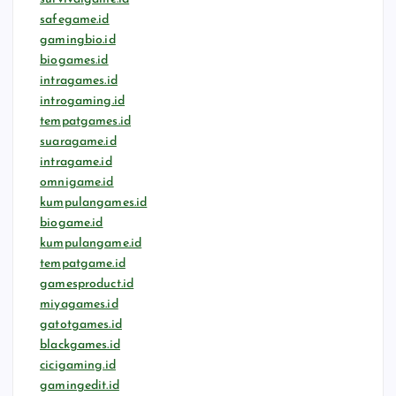
safegame.id
gamingbio.id
biogames.id
intragames.id
introgaming.id
tempatgames.id
suaragame.id
intragame.id
omnigame.id
kumpulangames.id
biogame.id
kumpulangame.id
tempatgame.id
gamesproduct.id
miyagames.id
gatotgames.id
blackgames.id
cicigaming.id
gamingedit.id