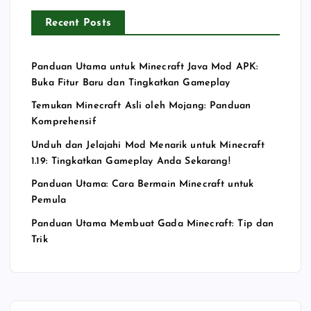
Recent Posts
Panduan Utama untuk Minecraft Java Mod APK:
Buka Fitur Baru dan Tingkatkan Gameplay
Temukan Minecraft Asli oleh Mojang: Panduan
Komprehensif
Unduh dan Jelajahi Mod Menarik untuk Minecraft
1.19: Tingkatkan Gameplay Anda Sekarang!
Panduan Utama: Cara Bermain Minecraft untuk
Pemula
Panduan Utama Membuat Gada Minecraft: Tip dan
Trik