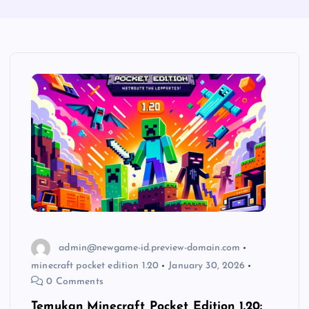
admin@newgame-id.preview-domain.com
minecraft pocket edition 1.20
January 30, 2026
0 Comments
Temukan Minecraft Pocket Edition 1.20: