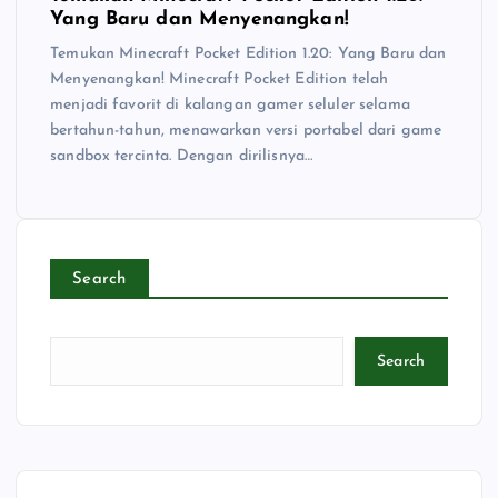
Yang Baru dan Menyenangkan!
Temukan Minecraft Pocket Edition 1.20: Yang Baru dan
Menyenangkan! Minecraft Pocket Edition telah
menjadi favorit di kalangan gamer seluler selama
bertahun-tahun, menawarkan versi portabel dari game
sandbox tercinta. Dengan dirilisnya…
Search
Search