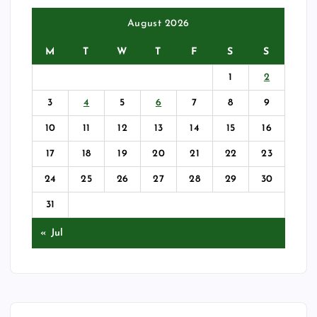
August 2026
M
T
W
T
F
S
S
1
2
3
4
5
6
7
8
9
10
11
12
13
14
15
16
17
18
19
20
21
22
23
24
25
26
27
28
29
30
31
« Jul