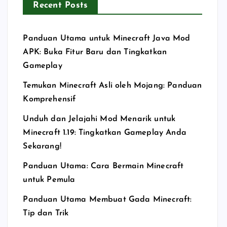
Recent Posts
Panduan Utama untuk Minecraft Java Mod
APK: Buka Fitur Baru dan Tingkatkan
Gameplay
Temukan Minecraft Asli oleh Mojang: Panduan
Komprehensif
Unduh dan Jelajahi Mod Menarik untuk
Minecraft 1.19: Tingkatkan Gameplay Anda
Sekarang!
Panduan Utama: Cara Bermain Minecraft
untuk Pemula
Panduan Utama Membuat Gada Minecraft:
Tip dan Trik