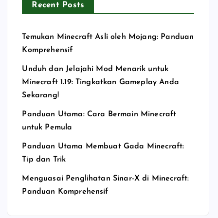
Recent Posts
Temukan Minecraft Asli oleh Mojang: Panduan
Komprehensif
Unduh dan Jelajahi Mod Menarik untuk
Minecraft 1.19: Tingkatkan Gameplay Anda
Sekarang!
Panduan Utama: Cara Bermain Minecraft
untuk Pemula
Panduan Utama Membuat Gada Minecraft:
Tip dan Trik
Menguasai Penglihatan Sinar-X di Minecraft:
Panduan Komprehensif