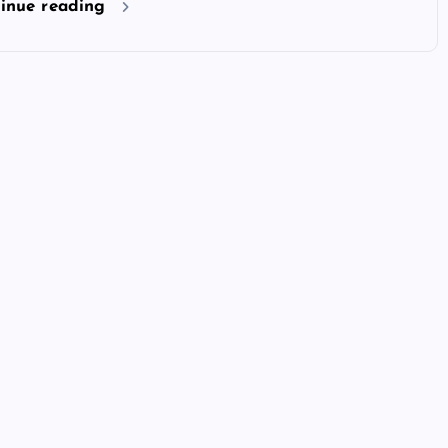
inue reading