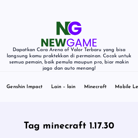
Dapatkan Cara Arena of Valor Terbaru yang bisa
langsung kamu praktekkan di permainan. Cocok untuk
semua pemain, baik pemula maupun pro, biar makin
jago dan auto menang!
Genshin Impact
Lain – lain
Minecraft
Mobile L
Tag minecraft 1.17.30