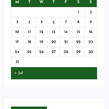
M
T
W
T
F
S
S
1
2
3
4
5
6
7
8
9
10
11
12
13
14
15
16
17
18
19
20
21
22
23
24
25
26
27
28
29
30
31
« Jul