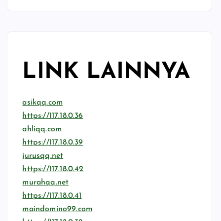
LINK LAINNYA
asikqq.com
https://117.18.0.36
ahliqq.com
https://117.18.0.39
jurusqq.net
https://117.18.0.42
murahqq.net
https://117.18.0.41
maindomino99.com