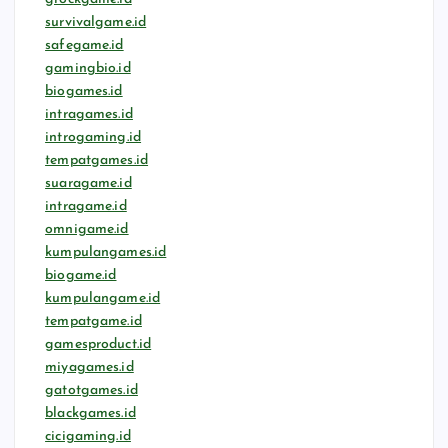
survivalgame.id
safegame.id
gamingbio.id
biogames.id
intragames.id
introgaming.id
tempatgames.id
suaragame.id
intragame.id
omnigame.id
kumpulangames.id
biogame.id
kumpulangame.id
tempatgame.id
gamesproduct.id
miyagames.id
gatotgames.id
blackgames.id
cicigaming.id