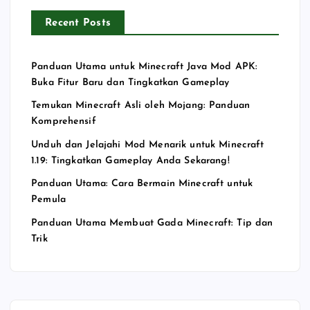
Recent Posts
Panduan Utama untuk Minecraft Java Mod APK:
Buka Fitur Baru dan Tingkatkan Gameplay
Temukan Minecraft Asli oleh Mojang: Panduan
Komprehensif
Unduh dan Jelajahi Mod Menarik untuk Minecraft
1.19: Tingkatkan Gameplay Anda Sekarang!
Panduan Utama: Cara Bermain Minecraft untuk
Pemula
Panduan Utama Membuat Gada Minecraft: Tip dan
Trik