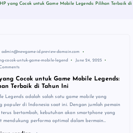
HP yang Cocok untuk Game Mobile Legends: Pilihan Terbaik di 
admin@newgame-id.preview-domain.com
ng-cocok-untuk-game-mobile-legend
June 24, 2025
Comments
yang Cocok untuk Game Mobile Legends:
han Terbaik di Tahun Ini
le Legends adalah salah satu game mobile yang
g populer di Indonesia saat ini. Dengan jumlah pemain
 terus bertambah, kebutuhan akan smartphone yang
t mendukung performa optimal dalam bermain…