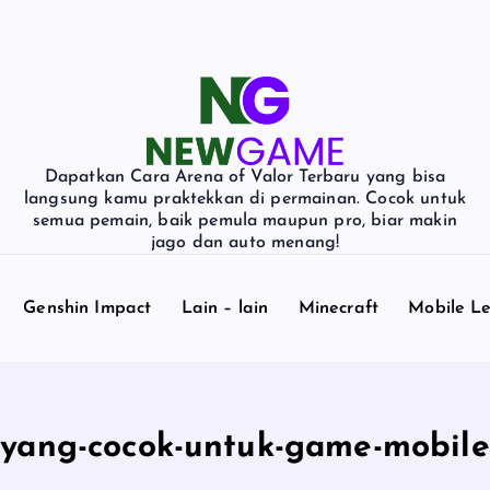
Dapatkan Cara Arena of Valor Terbaru yang bisa
langsung kamu praktekkan di permainan. Cocok untuk
semua pemain, baik pemula maupun pro, biar makin
jago dan auto menang!
Genshin Impact
Lain – lain
Minecraft
Mobile L
-yang-cocok-untuk-game-mobile