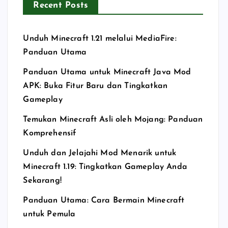
Recent Posts
Unduh Minecraft 1.21 melalui MediaFire:
Panduan Utama
Panduan Utama untuk Minecraft Java Mod
APK: Buka Fitur Baru dan Tingkatkan
Gameplay
Temukan Minecraft Asli oleh Mojang: Panduan
Komprehensif
Unduh dan Jelajahi Mod Menarik untuk
Minecraft 1.19: Tingkatkan Gameplay Anda
Sekarang!
Panduan Utama: Cara Bermain Minecraft
untuk Pemula