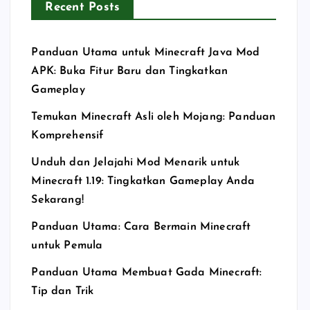
Recent Posts
Panduan Utama untuk Minecraft Java Mod
APK: Buka Fitur Baru dan Tingkatkan
Gameplay
Temukan Minecraft Asli oleh Mojang: Panduan
Komprehensif
Unduh dan Jelajahi Mod Menarik untuk
Minecraft 1.19: Tingkatkan Gameplay Anda
Sekarang!
Panduan Utama: Cara Bermain Minecraft
untuk Pemula
Panduan Utama Membuat Gada Minecraft:
Tip dan Trik