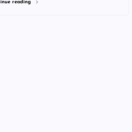
inue reading