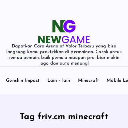
Dapatkan Cara Arena of Valor Terbaru yang bisa
langsung kamu praktekkan di permainan. Cocok untuk
semua pemain, baik pemula maupun pro, biar makin
jago dan auto menang!
Genshin Impact
Lain – lain
Minecraft
Mobile L
Tag friv.cm minecraft