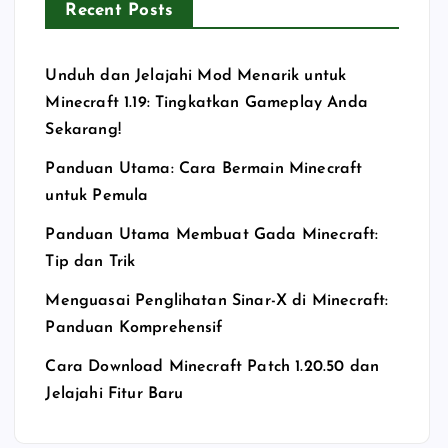
Recent Posts
Unduh dan Jelajahi Mod Menarik untuk
Minecraft 1.19: Tingkatkan Gameplay Anda
Sekarang!
Panduan Utama: Cara Bermain Minecraft
untuk Pemula
Panduan Utama Membuat Gada Minecraft:
Tip dan Trik
Menguasai Penglihatan Sinar-X di Minecraft:
Panduan Komprehensif
Cara Download Minecraft Patch 1.20.50 dan
Jelajahi Fitur Baru