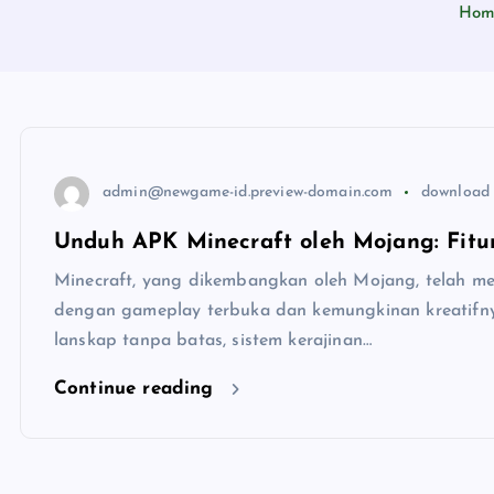
Hom
admin@newgame-id.preview-domain.com
download 
Unduh APK Minecraft oleh Mojang: Fitur
Minecraft, yang dikembangkan oleh Mojang, telah me
dengan gameplay terbuka dan kemungkinan kreatifny
lanskap tanpa batas, sistem kerajinan…
Continue reading