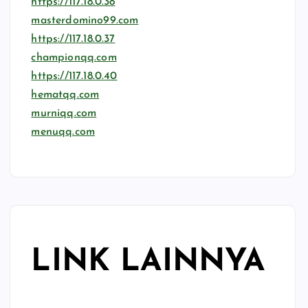
https://117.18.0.38
masterdomino99.com
https://117.18.0.37
championqq.com
https://117.18.0.40
hematqq.com
murniqq.com
menuqq.com
LINK LAINNYA