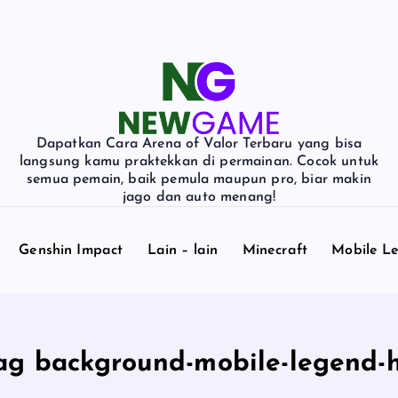
Dapatkan Cara Arena of Valor Terbaru yang bisa
langsung kamu praktekkan di permainan. Cocok untuk
semua pemain, baik pemula maupun pro, biar makin
jago dan auto menang!
Genshin Impact
Lain – lain
Minecraft
Mobile L
ag background-mobile-legend-