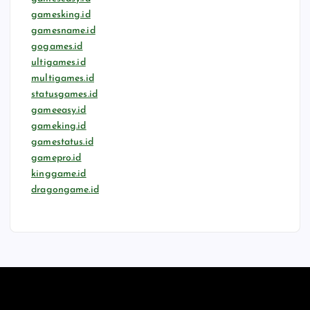
gamesking.id
gamesname.id
gogames.id
ultigames.id
multigames.id
statusgames.id
gameeasy.id
gameking.id
gamestatus.id
gamepro.id
kinggame.id
dragongame.id