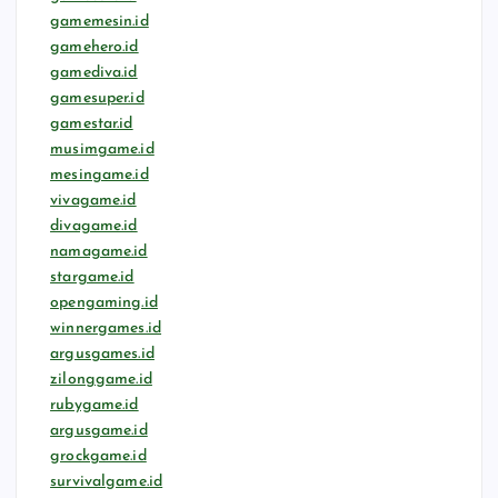
gamemesin.id
gamehero.id
gamediva.id
gamesuper.id
gamestar.id
musimgame.id
mesingame.id
vivagame.id
divagame.id
namagame.id
stargame.id
opengaming.id
winnergames.id
argusgames.id
zilonggame.id
rubygame.id
argusgame.id
grockgame.id
survivalgame.id