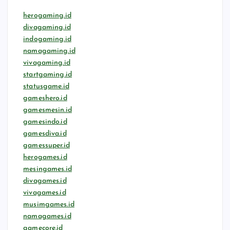
herogaming.id
divagaming.id
indogaming.id
namagaming.id
vivagaming.id
startgaming.id
statusgame.id
gameshero.id
gamesmesin.id
gamesindo.id
gamesdiva.id
gamessuper.id
herogames.id
mesingames.id
divagames.id
vivagames.id
musimgames.id
namagames.id
gamecore.id