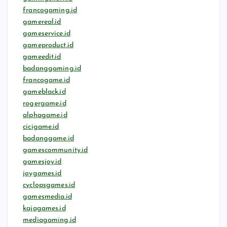
francogaming.id
gamereal.id
gameservice.id
gameproduct.id
gameedit.id
badanggaming.id
francogame.id
gameblack.id
rogergame.id
alphagame.id
cicigame.id
badanggame.id
gamescommunity.id
gamesjoy.id
joygames.id
cyclopsgames.id
gamesmedia.id
kajagames.id
mediagaming.id