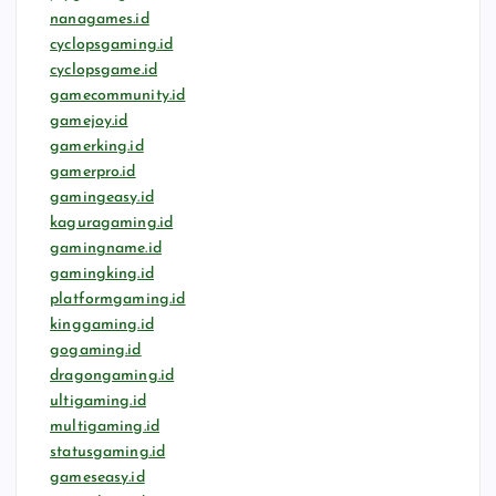
nanagames.id
cyclopsgaming.id
cyclopsgame.id
gamecommunity.id
gamejoy.id
gamerking.id
gamerpro.id
gamingeasy.id
kaguragaming.id
gamingname.id
gamingking.id
platformgaming.id
kinggaming.id
gogaming.id
dragongaming.id
ultigaming.id
multigaming.id
statusgaming.id
gameseasy.id