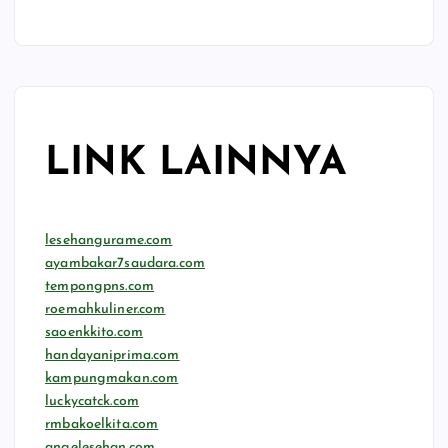
LINK LAINNYA
lesehangurame.com
ayambakar7saudara.com
tempongpns.com
roemahkuliner.com
saoenkkito.com
handayaniprima.com
kampungmakan.com
luckycatck.com
rmbakoelkita.com
angelesehan.com