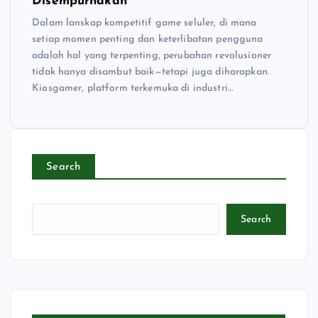
Disempurnakan
Dalam lanskap kompetitif game seluler, di mana
setiap momen penting dan keterlibatan pengguna
adalah hal yang terpenting, perubahan revolusioner
tidak hanya disambut baik—tetapi juga diharapkan.
Kiosgamer, platform terkemuka di industri…
Search
Search