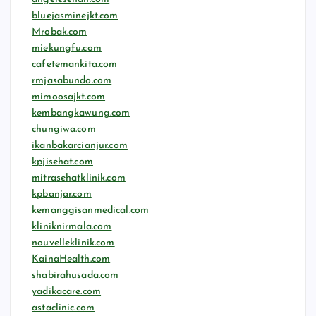
bluejasminejkt.com
Mrobak.com
miekungfu.com
cafetemankita.com
rmjasabundo.com
mimoosajkt.com
kembangkawung.com
chungiwa.com
ikanbakarcianjur.com
kpjisehat.com
mitrasehatklinik.com
kpbanjar.com
kemanggisanmedical.com
kliniknirmala.com
nouvelleklinik.com
KainaHealth.com
shabirahusada.com
yadikacare.com
astaclinic.com