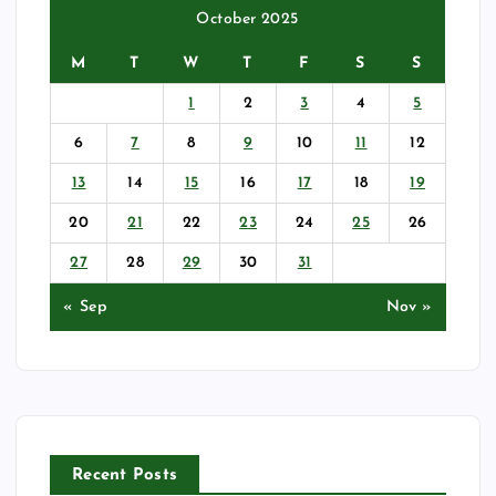
October 2025
M
T
W
T
F
S
S
1
2
3
4
5
6
7
8
9
10
11
12
13
14
15
16
17
18
19
20
21
22
23
24
25
26
27
28
29
30
31
« Sep
Nov »
Recent Posts