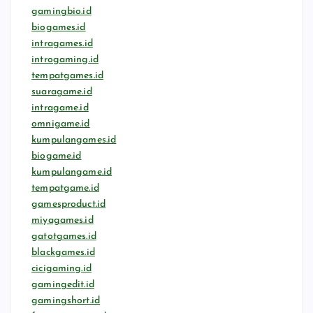
gamingbio.id
biogames.id
intragames.id
introgaming.id
tempatgames.id
suaragame.id
intragame.id
omnigame.id
kumpulangames.id
biogame.id
kumpulangame.id
tempatgame.id
gamesproduct.id
miyagames.id
gatotgames.id
blackgames.id
cicigaming.id
gamingedit.id
gamingshort.id