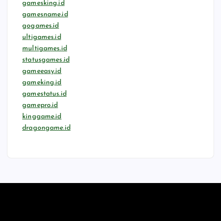
gamesking.id
gamesname.id
gogames.id
ultigames.id
multigames.id
statusgames.id
gameeasy.id
gameking.id
gamestatus.id
gamepro.id
kinggame.id
dragongame.id