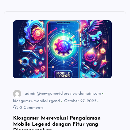
admin@newgame-id.preview-domain.com
kiosgamer-mobile-legend
October 27, 2025
0 Comments
Kiosgamer Merevolusi Pengalaman
Mobile Legend dengan Fitur yang