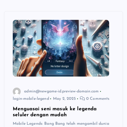
admin@newgame-id.preview-domain.com
login-mobile-legend
May 2, 2025
0 Comments
Menguasai seni masuk ke legenda
seluler dengan mudah
Mobile Legends: Bang Bang telah mengambil dunia