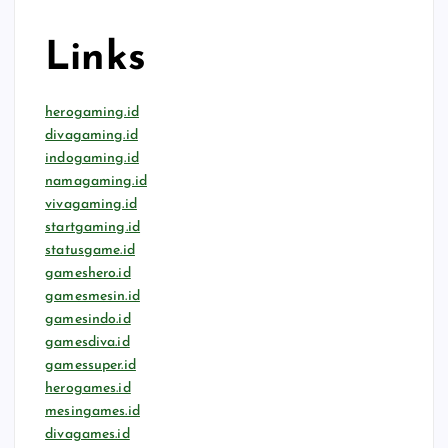
Links
herogaming.id
divagaming.id
indogaming.id
namagaming.id
vivagaming.id
startgaming.id
statusgame.id
gameshero.id
gamesmesin.id
gamesindo.id
gamesdiva.id
gamessuper.id
herogames.id
mesingames.id
divagames.id