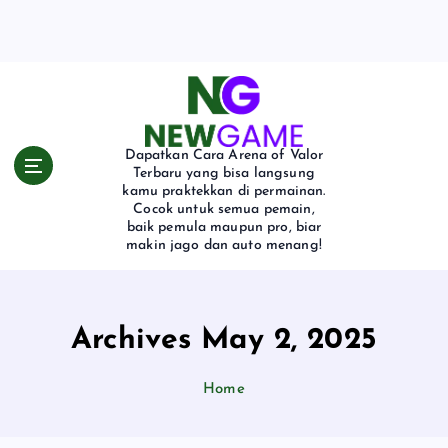
S
k
i
p
t
o
c
Dapatkan Cara Arena of Valor
o
Terbaru yang bisa langsung
kamu praktekkan di permainan.
n
Cocok untuk semua pemain,
t
baik pemula maupun pro, biar
e
makin jago dan auto menang!
n
t
Archives May 2, 2025
Home