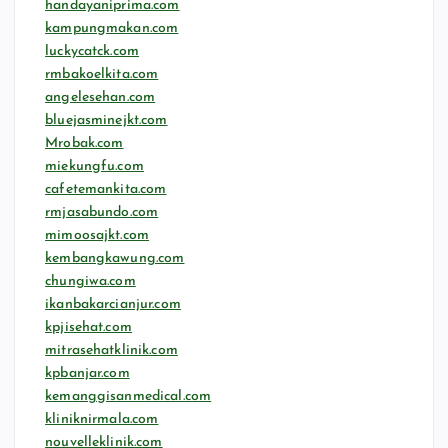
handayaniprima.com
kampungmakan.com
luckycatck.com
rmbakoelkita.com
angelesehan.com
bluejasminejkt.com
Mrobak.com
miekungfu.com
cafetemankita.com
rmjasabundo.com
mimoosajkt.com
kembangkawung.com
chungiwa.com
ikanbakarcianjur.com
kpjisehat.com
mitrasehatklinik.com
kpbanjar.com
kemanggisanmedical.com
kliniknirmala.com
nouvelleklinik.com