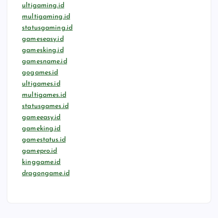
ultigaming.id
multigaming.id
statusgaming.id
gameseasy.id
gamesking.id
gamesname.id
gogames.id
ultigames.id
multigames.id
statusgames.id
gameeasy.id
gameking.id
gamestatus.id
gamepro.id
kinggame.id
dragongame.id