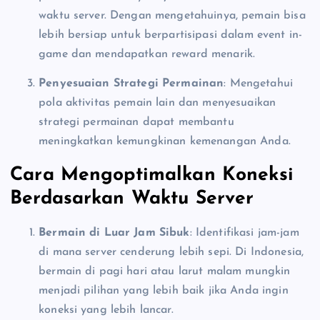
waktu server. Dengan mengetahuinya, pemain bisa
lebih bersiap untuk berpartisipasi dalam event in-
game dan mendapatkan reward menarik.
Penyesuaian Strategi Permainan
: Mengetahui
pola aktivitas pemain lain dan menyesuaikan
strategi permainan dapat membantu
meningkatkan kemungkinan kemenangan Anda.
Cara Mengoptimalkan Koneksi
Berdasarkan Waktu Server
Bermain di Luar Jam Sibuk
: Identifikasi jam-jam
di mana server cenderung lebih sepi. Di Indonesia,
bermain di pagi hari atau larut malam mungkin
menjadi pilihan yang lebih baik jika Anda ingin
koneksi yang lebih lancar.