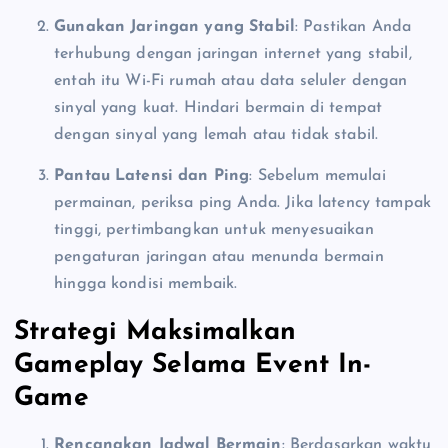
Gunakan Jaringan yang Stabil
: Pastikan Anda
terhubung dengan jaringan internet yang stabil,
entah itu Wi-Fi rumah atau data seluler dengan
sinyal yang kuat. Hindari bermain di tempat
dengan sinyal yang lemah atau tidak stabil.
Pantau Latensi dan Ping
: Sebelum memulai
permainan, periksa ping Anda. Jika latency tampak
tinggi, pertimbangkan untuk menyesuaikan
pengaturan jaringan atau menunda bermain
hingga kondisi membaik.
Strategi Maksimalkan
Gameplay Selama Event In-
Game
Rencanakan Jadwal Bermain
: Berdasarkan waktu