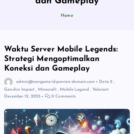
dan Gameplay
Home
Waktu Server Mobile Legends:
Strategi Mengoptimalkan
Koneksi dan Gameplay
admin@newgame-id.preview-domain.com
Dota 2
,
Genshin Impact
,
Minecraft
,
Mobile Legend
,
Valorant
December 12, 2025
0 Comments