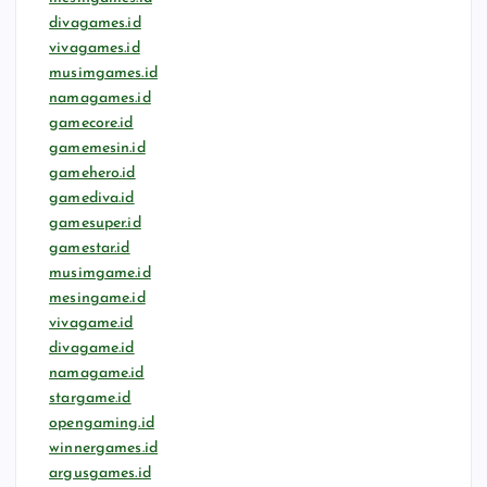
divagames.id
vivagames.id
musimgames.id
namagames.id
gamecore.id
gamemesin.id
gamehero.id
gamediva.id
gamesuper.id
gamestar.id
musimgame.id
mesingame.id
vivagame.id
divagame.id
namagame.id
stargame.id
opengaming.id
winnergames.id
argusgames.id