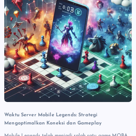
Waktu Server Mobile Legends: Strategi
Mengoptimalkan Koneksi dan Gameplay
Mobile Legends telah menjadi salah satu game MOBA