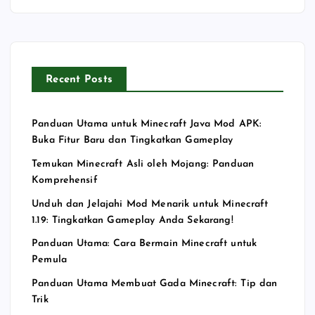
Recent Posts
Panduan Utama untuk Minecraft Java Mod APK:
Buka Fitur Baru dan Tingkatkan Gameplay
Temukan Minecraft Asli oleh Mojang: Panduan
Komprehensif
Unduh dan Jelajahi Mod Menarik untuk Minecraft
1.19: Tingkatkan Gameplay Anda Sekarang!
Panduan Utama: Cara Bermain Minecraft untuk
Pemula
Panduan Utama Membuat Gada Minecraft: Tip dan
Trik