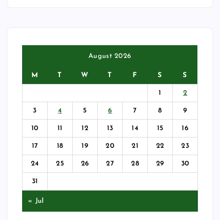
August 2026
M
T
W
T
F
S
S
1
2
3
4
5
6
7
8
9
10
11
12
13
14
15
16
17
18
19
20
21
22
23
24
25
26
27
28
29
30
31
« Jul