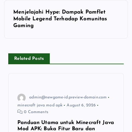
s
Menjelajahi Hype: Dampak Pamflet
t
Mobile Legend Terhadap Komunitas
Gaming
n
a
v
Related Posts
i
g
admin@newgame-id.preview-domain.com
a
minecraft java mod apk
August 6, 2026
0 Comments
t
Panduan Utama untuk Minecraft Java
Mod APK: Buka Fitur Baru dan