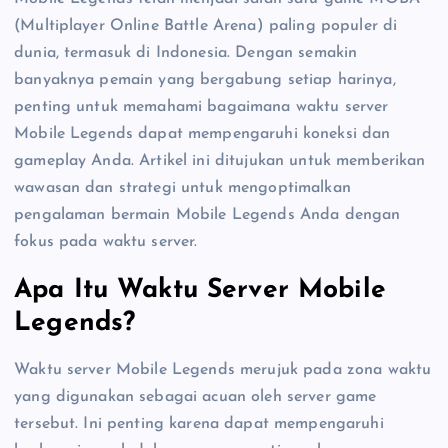
(Multiplayer Online Battle Arena) paling populer di
dunia, termasuk di Indonesia. Dengan semakin
banyaknya pemain yang bergabung setiap harinya,
penting untuk memahami bagaimana waktu server
Mobile Legends dapat mempengaruhi koneksi dan
gameplay Anda. Artikel ini ditujukan untuk memberikan
wawasan dan strategi untuk mengoptimalkan
pengalaman bermain Mobile Legends Anda dengan
fokus pada waktu server.
Apa Itu Waktu Server Mobile
Legends?
Waktu server Mobile Legends merujuk pada zona waktu
yang digunakan sebagai acuan oleh server game
tersebut. Ini penting karena dapat mempengaruhi