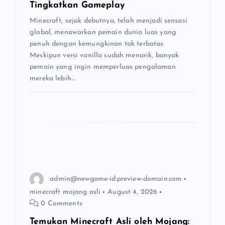
i
Tingkatkan Gameplay
Minecraft, sejak debutnya, telah menjadi sensasi
o
global, menawarkan pemain dunia luas yang
penuh dengan kemungkinan tak terbatas.
n
Meskipun versi vanilla sudah menarik, banyak
pemain yang ingin memperluas pengalaman
mereka lebih…
admin@newgame-id.preview-domain.com
minecraft mojang asli
August 4, 2026
0 Comments
Temukan Minecraft Asli oleh Mojang: