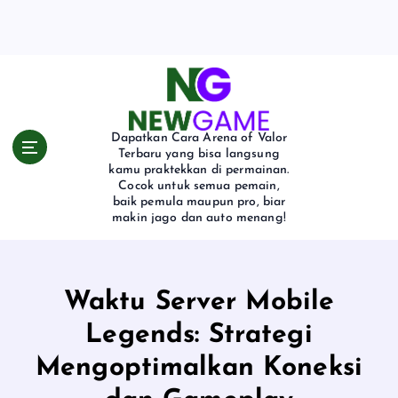
S
k
i
p
t
o
c
Dapatkan Cara Arena of Valor
o
Terbaru yang bisa langsung
kamu praktekkan di permainan.
n
Cocok untuk semua pemain,
t
baik pemula maupun pro, biar
e
makin jago dan auto menang!
n
t
Waktu Server Mobile
Legends: Strategi
Mengoptimalkan Koneksi