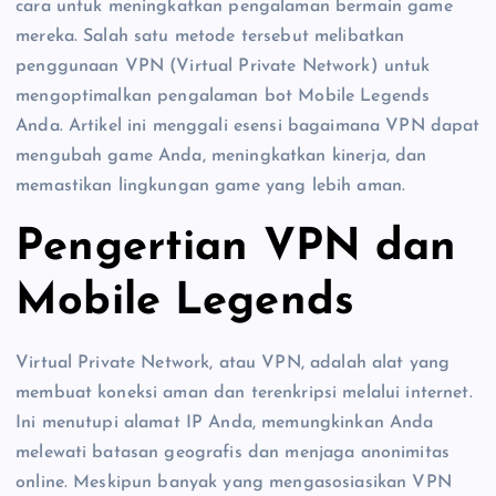
cara untuk meningkatkan pengalaman bermain game
mereka. Salah satu metode tersebut melibatkan
penggunaan VPN (Virtual Private Network) untuk
mengoptimalkan pengalaman bot Mobile Legends
Anda. Artikel ini menggali esensi bagaimana VPN dapat
mengubah game Anda, meningkatkan kinerja, dan
memastikan lingkungan game yang lebih aman.
Pengertian VPN dan
Mobile Legends
Virtual Private Network, atau VPN, adalah alat yang
membuat koneksi aman dan terenkripsi melalui internet.
Ini menutupi alamat IP Anda, memungkinkan Anda
melewati batasan geografis dan menjaga anonimitas
online. Meskipun banyak yang mengasosiasikan VPN