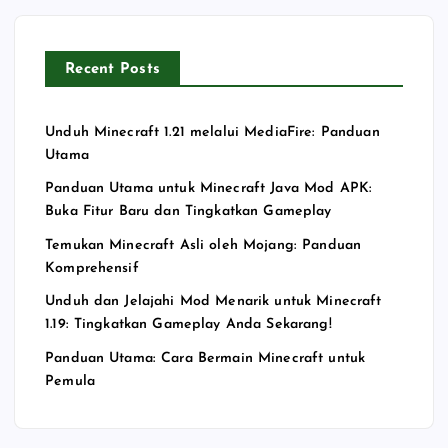
Recent Posts
Unduh Minecraft 1.21 melalui MediaFire: Panduan
Utama
Panduan Utama untuk Minecraft Java Mod APK:
Buka Fitur Baru dan Tingkatkan Gameplay
Temukan Minecraft Asli oleh Mojang: Panduan
Komprehensif
Unduh dan Jelajahi Mod Menarik untuk Minecraft
1.19: Tingkatkan Gameplay Anda Sekarang!
Panduan Utama: Cara Bermain Minecraft untuk
Pemula