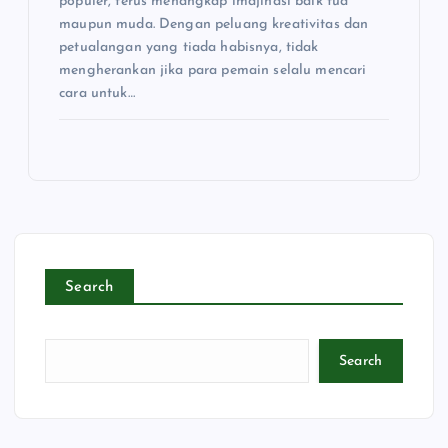
populer, terus menangkap imajinasi baik tua
maupun muda. Dengan peluang kreativitas dan
petualangan yang tiada habisnya, tidak
mengherankan jika para pemain selalu mencari
cara untuk…
Search
Search