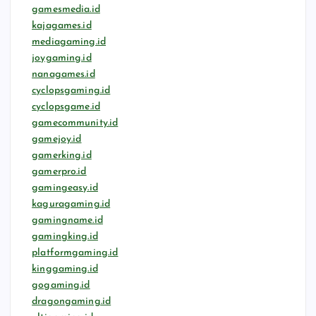
gamesmedia.id
kajagames.id
mediagaming.id
joygaming.id
nanagames.id
cyclopsgaming.id
cyclopsgame.id
gamecommunity.id
gamejoy.id
gamerking.id
gamerpro.id
gamingeasy.id
kaguragaming.id
gamingname.id
gamingking.id
platformgaming.id
kinggaming.id
gogaming.id
dragongaming.id