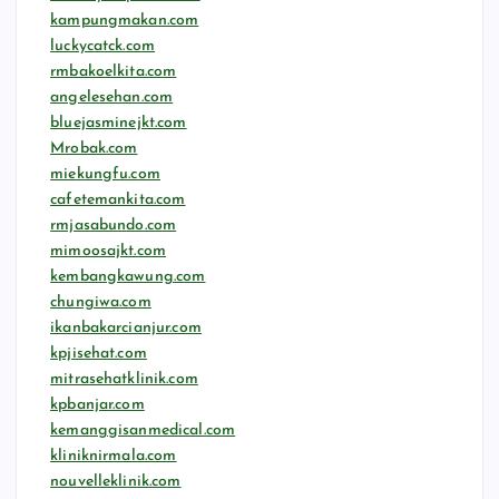
kampungmakan.com
luckycatck.com
rmbakoelkita.com
angelesehan.com
bluejasminejkt.com
Mrobak.com
miekungfu.com
cafetemankita.com
rmjasabundo.com
mimoosajkt.com
kembangkawung.com
chungiwa.com
ikanbakarcianjur.com
kpjisehat.com
mitrasehatklinik.com
kpbanjar.com
kemanggisanmedical.com
kliniknirmala.com
nouvelleklinik.com