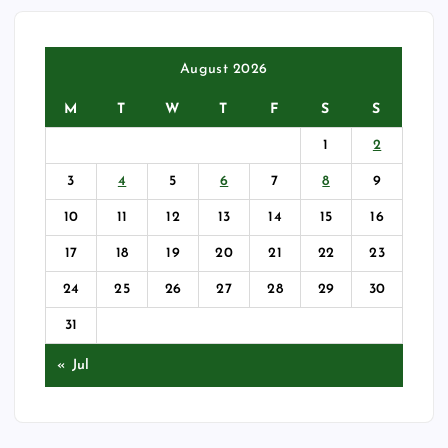
August 2026
M
T
W
T
F
S
S
1
2
3
4
5
6
7
8
9
10
11
12
13
14
15
16
17
18
19
20
21
22
23
24
25
26
27
28
29
30
31
« Jul