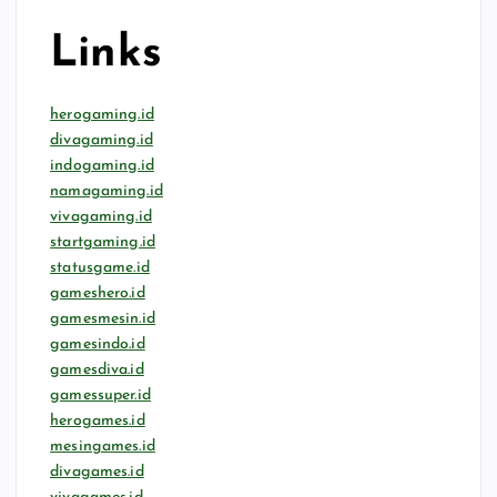
Links
herogaming.id
divagaming.id
indogaming.id
namagaming.id
vivagaming.id
startgaming.id
statusgame.id
gameshero.id
gamesmesin.id
gamesindo.id
gamesdiva.id
gamessuper.id
herogames.id
mesingames.id
divagames.id