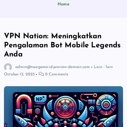
Home
VPN Nation: Meningkatkan
Pengalaman Bot Mobile Legends
Anda
admin@newgame-id.preview-domain.com
Lain - lain
October 13, 2025
0 Comments