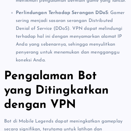
menikmati pengalaman bermain game yang lancar.
Perlindungan Terhadap Serangan DDoS
: Gamer
sering menjadi sasaran serangan Distributed
Denial of Service (DDoS). VPN dapat melindungi
terhadap hal ini dengan menyamarkan alamat IP
Anda yang sebenarnya, sehingga menyulitkan
penyerang untuk menemukan dan mengganggu
koneksi Anda.
Pengalaman Bot
yang Ditingkatkan
dengan VPN
Bot di Mobile Legends dapat meningkatkan gameplay
secara signifikan, terutama untuk latihan dan