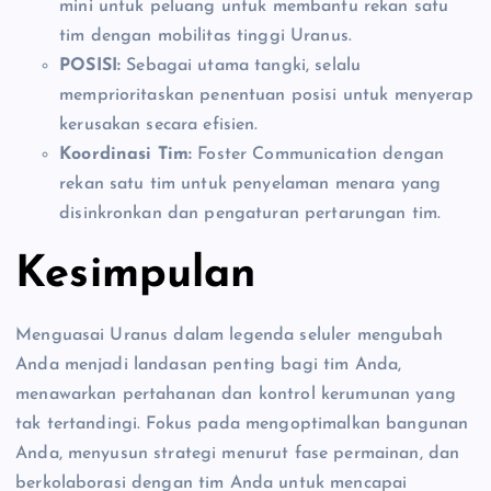
mini untuk peluang untuk membantu rekan satu
tim dengan mobilitas tinggi Uranus.
POSISI:
Sebagai utama tangki, selalu
memprioritaskan penentuan posisi untuk menyerap
kerusakan secara efisien.
Koordinasi Tim:
Foster Communication dengan
rekan satu tim untuk penyelaman menara yang
disinkronkan dan pengaturan pertarungan tim.
Kesimpulan
Menguasai Uranus dalam legenda seluler mengubah
Anda menjadi landasan penting bagi tim Anda,
menawarkan pertahanan dan kontrol kerumunan yang
tak tertandingi. Fokus pada mengoptimalkan bangunan
Anda, menyusun strategi menurut fase permainan, dan
berkolaborasi dengan tim Anda untuk mencapai