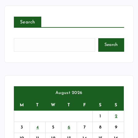
Search
Search
August 2026
M
T
W
T
F
S
S
1
2
3
4
5
6
7
8
9