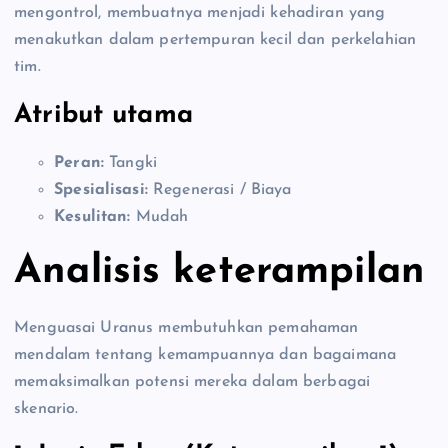
mengontrol, membuatnya menjadi kehadiran yang
menakutkan dalam pertempuran kecil dan perkelahian
tim.
Atribut utama
Peran:
Tangki
Spesialisasi:
Regenerasi / Biaya
Kesulitan:
Mudah
Analisis keterampilan
Menguasai Uranus membutuhkan pemahaman
mendalam tentang kemampuannya dan bagaimana
memaksimalkan potensi mereka dalam berbagai
skenario.