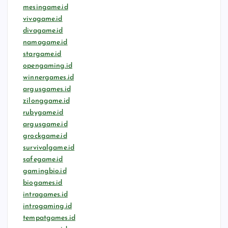
mesingame.id
vivagame.id
divagame.id
namagame.id
stargame.id
opengaming.id
winnergames.id
argusgames.id
zilonggame.id
rubygame.id
argusgame.id
grockgame.id
survivalgame.id
safegame.id
gamingbio.id
biogames.id
intragames.id
introgaming.id
tempatgames.id