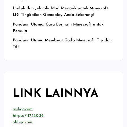
Unduh dan Jelajahi Mod Menarik untuk Minecraft
1.19: Tingkatkan Gameplay Anda Sekarang!
Panduan Utama: Cara Bermain Minecraft untuk
Pemula
Panduan Utama Membuat Gada Minecraft: Tip dan
Trik
LINK LAINNYA
asikqq.com
https://117.18.0.36
ahliqq.com