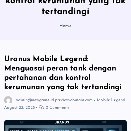
kontrol kerumunan yang tak
tertandingi
Home
Uranus Mobile Legend:
Menguasai peran tank dengan
pertahanan dan kontrol
kerumunan yang tak tertandingi
admin@newgame-id.preview-domain.com
Mobile Legend
August 23, 2025
0 Comments