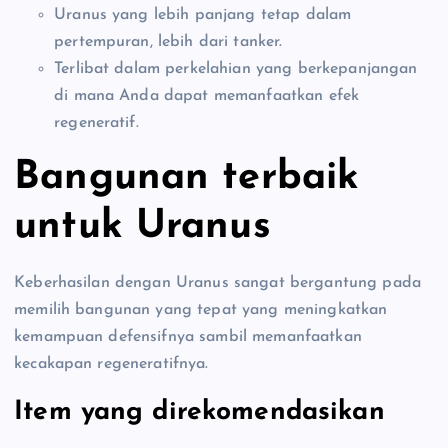
Uranus yang lebih panjang tetap dalam
pertempuran, lebih dari tanker.
Terlibat dalam perkelahian yang berkepanjangan
di mana Anda dapat memanfaatkan efek
regeneratif.
Bangunan terbaik
untuk Uranus
Keberhasilan dengan Uranus sangat bergantung pada
memilih bangunan yang tepat yang meningkatkan
kemampuan defensifnya sambil memanfaatkan
kecakapan regeneratifnya.
Item yang direkomendasikan