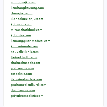
mimoosajkt.com
kembangkawung.com
chungiwa.com
ikanbakarcianjur.com
kpjisehat.com
mitrasehatklinik.com
kpbanjar.com
kemanggisanmedical.com
kliniknirmala.com
nouvelleklinik.com
KainaHealth.com
shabirahusada.com
yadikacare.com
astaclinic.com
ibnusinalombok.com
grahamedicalkurdi.com
dyanzacare.com
griyabromoclinic.com