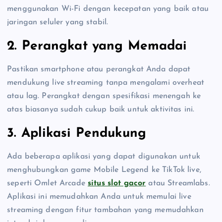
menggunakan Wi-Fi dengan kecepatan yang baik atau
jaringan seluler yang stabil.
2. Perangkat yang Memadai
Pastikan smartphone atau perangkat Anda dapat
mendukung live streaming tanpa mengalami overheat
atau lag. Perangkat dengan spesifikasi menengah ke
atas biasanya sudah cukup baik untuk aktivitas ini.
3. Aplikasi Pendukung
Ada beberapa aplikasi yang dapat digunakan untuk
menghubungkan game Mobile Legend ke TikTok live,
seperti Omlet Arcade
situs slot gacor
atau Streamlabs.
Aplikasi ini memudahkan Anda untuk memulai live
streaming dengan fitur tambahan yang memudahkan