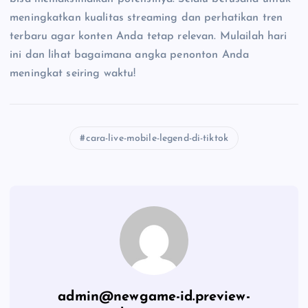
meningkatkan kualitas streaming dan perhatikan tren
terbaru agar konten Anda tetap relevan. Mulailah hari
ini dan lihat bagaimana angka penonton Anda
meningkat seiring waktu!
cara-live-mobile-legend-di-tiktok
admin@newgame-id.preview-