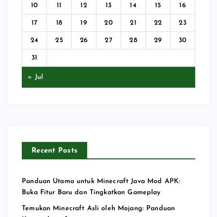
10
11
12
13
14
15
16
17
18
19
20
21
22
23
24
25
26
27
28
29
30
31
« Jul
Recent Posts
Panduan Utama untuk Minecraft Java Mod APK:
Buka Fitur Baru dan Tingkatkan Gameplay
Temukan Minecraft Asli oleh Mojang: Panduan