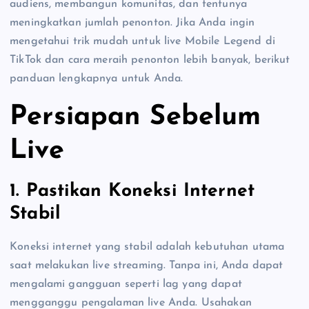
audiens, membangun komunitas, dan tentunya
meningkatkan jumlah penonton. Jika Anda ingin
mengetahui trik mudah untuk live Mobile Legend di
TikTok dan cara meraih penonton lebih banyak, berikut
panduan lengkapnya untuk Anda.
Persiapan Sebelum
Live
1. Pastikan Koneksi Internet
Stabil
Koneksi internet yang stabil adalah kebutuhan utama
saat melakukan live streaming. Tanpa ini, Anda dapat
mengalami gangguan seperti lag yang dapat
mengganggu pengalaman live Anda. Usahakan