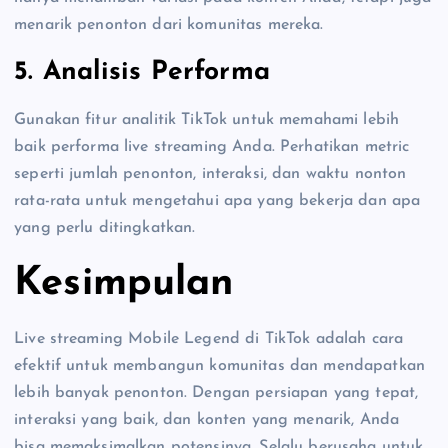
menarik penonton dari komunitas mereka.
5. Analisis Performa
Gunakan fitur analitik TikTok untuk memahami lebih
baik performa live streaming Anda. Perhatikan metric
seperti jumlah penonton, interaksi, dan waktu nonton
rata-rata untuk mengetahui apa yang bekerja dan apa
yang perlu ditingkatkan.
Kesimpulan
Live streaming Mobile Legend di TikTok adalah cara
efektif untuk membangun komunitas dan mendapatkan
lebih banyak penonton. Dengan persiapan yang tepat,
interaksi yang baik, dan konten yang menarik, Anda
bisa memaksimalkan potensinya. Selalu berusaha untuk