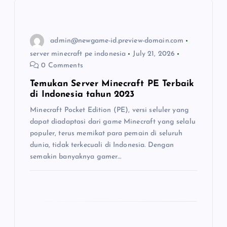
i
g
admin@newgame-id.preview-domain.com
server minecraft pe indonesia
July 21, 2026
a
0 Comments
t
Temukan Server Minecraft PE Terbaik
di Indonesia tahun 2023
i
Minecraft Pocket Edition (PE), versi seluler yang
dapat diadaptasi dari game Minecraft yang selalu
o
populer, terus memikat para pemain di seluruh
dunia, tidak terkecuali di Indonesia. Dengan
semakin banyaknya gamer…
n