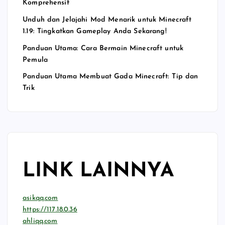
Komprehensif
Unduh dan Jelajahi Mod Menarik untuk Minecraft
1.19: Tingkatkan Gameplay Anda Sekarang!
Panduan Utama: Cara Bermain Minecraft untuk
Pemula
Panduan Utama Membuat Gada Minecraft: Tip dan
Trik
LINK LAINNYA
asikqq.com
https://117.18.0.36
ahliqq.com