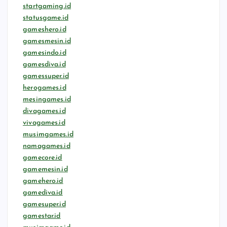
startgaming.id
statusgame.id
gameshero.id
gamesmesin.id
gamesindo.id
gamesdiva.id
gamessuper.id
herogames.id
mesingames.id
divagames.id
vivagames.id
musimgames.id
namagames.id
gamecore.id
gamemesin.id
gamehero.id
gamediva.id
gamesuper.id
gamestar.id