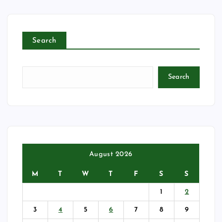
Search
Search
August 2026
M
T
W
T
F
S
S
1
2
3
4
5
6
7
8
9