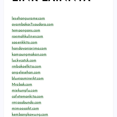
lesehangurame.com
ayambakar7saudara.com
tempongpns.com
roemahkuliner.com
saoenkkito.com
handayaniprima.com
kampungmakan.com
luckycatck.com
rmbakoelkita.com
angelesehan.com
bluejasminejkt.com
Mrobak.com
miekungfu.com
cafetemankita.com
rmjasabundo.com
mimoosajkt.com
kembangkawung.com