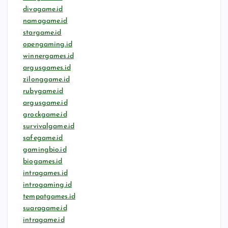
divagame.id
namagame.id
stargame.id
opengaming.id
winnergames.id
argusgames.id
zilonggame.id
rubygame.id
argusgame.id
grockgame.id
survivalgame.id
safegame.id
gamingbio.id
biogames.id
intragames.id
introgaming.id
tempatgames.id
suaragame.id
intragame.id