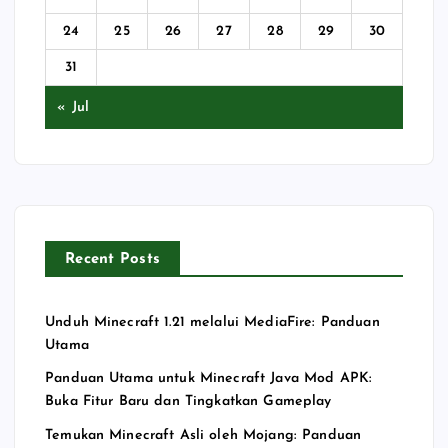
24
25
26
27
28
29
30
31
« Jul
Recent Posts
Unduh Minecraft 1.21 melalui MediaFire: Panduan
Utama
Panduan Utama untuk Minecraft Java Mod APK:
Buka Fitur Baru dan Tingkatkan Gameplay
Temukan Minecraft Asli oleh Mojang: Panduan