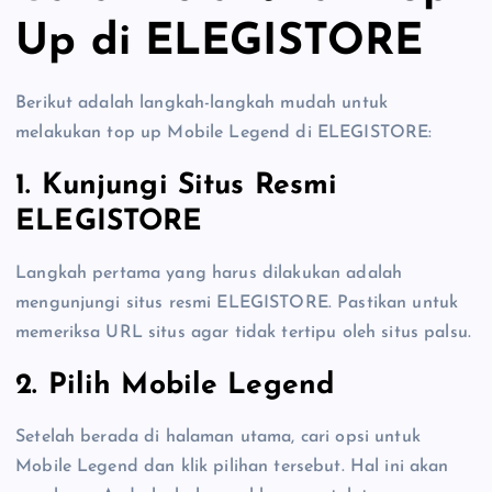
Up di ELEGISTORE
Berikut adalah langkah-langkah mudah untuk
melakukan top up Mobile Legend di ELEGISTORE:
1.
Kunjungi Situs Resmi
ELEGISTORE
Langkah pertama yang harus dilakukan adalah
mengunjungi situs resmi ELEGISTORE. Pastikan untuk
memeriksa URL situs agar tidak tertipu oleh situs palsu.
2.
Pilih Mobile Legend
Setelah berada di halaman utama, cari opsi untuk
Mobile Legend dan klik pilihan tersebut. Hal ini akan