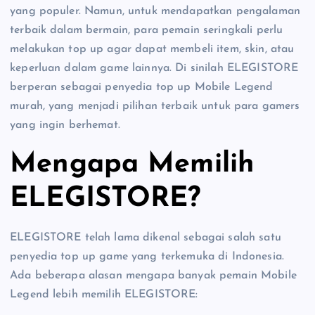
yang populer. Namun, untuk mendapatkan pengalaman
terbaik dalam bermain, para pemain seringkali perlu
melakukan top up agar dapat membeli item, skin, atau
keperluan dalam game lainnya. Di sinilah ELEGISTORE
berperan sebagai penyedia top up Mobile Legend
murah, yang menjadi pilihan terbaik untuk para gamers
yang ingin berhemat.
Mengapa Memilih
ELEGISTORE?
ELEGISTORE telah lama dikenal sebagai salah satu
penyedia top up game yang terkemuka di Indonesia.
Ada beberapa alasan mengapa banyak pemain Mobile
Legend lebih memilih ELEGISTORE: