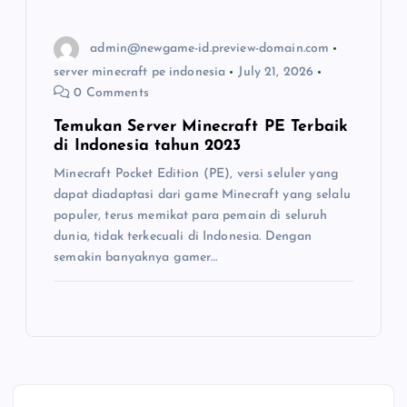
admin@newgame-id.preview-domain.com
server minecraft pe indonesia
July 21, 2026
0 Comments
Temukan Server Minecraft PE Terbaik
di Indonesia tahun 2023
Minecraft Pocket Edition (PE), versi seluler yang
dapat diadaptasi dari game Minecraft yang selalu
populer, terus memikat para pemain di seluruh
dunia, tidak terkecuali di Indonesia. Dengan
semakin banyaknya gamer…