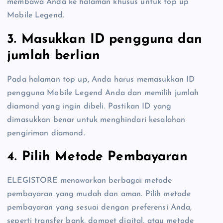
membawa Anda ke halaman khusus untuk top up
Mobile Legend.
3.
Masukkan ID pengguna dan
jumlah berlian
Pada halaman top up, Anda harus memasukkan ID
pengguna Mobile Legend Anda dan memilih jumlah
diamond yang ingin dibeli. Pastikan ID yang
dimasukkan benar untuk menghindari kesalahan
pengiriman diamond.
4.
Pilih Metode Pembayaran
ELEGISTORE menawarkan berbagai metode
pembayaran yang mudah dan aman. Pilih metode
pembayaran yang sesuai dengan preferensi Anda,
seperti transfer bank, dompet digital, atau metode