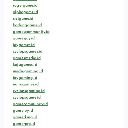
rogergame.id
alphagame.id
cicigame.id
badanggame.id
gamescommunity.id
gamesjoy.id
joygames.id
cyclopsgames.id
gamesmedia.id
kajagames.id
mediagaming.id
joygaming.id
nanagames.id
cyclopsgaming.id
cyclopsgame.id
gamecommunity.id
gamejoy.id
gamerking.id
gamerpro.id