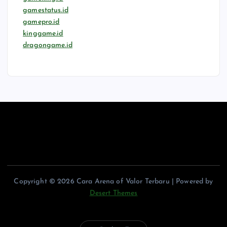
gamestatus.id
gamepro.id
kinggame.id
dragongame.id
Copyright © 2026 Cara Arena of Valor Terbaru | Powered by
Desert Themes