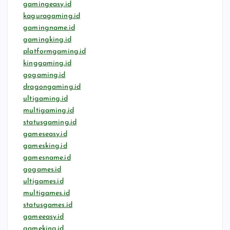
gamingeasy.id
kaguragaming.id
gamingname.id
gamingking.id
platformgaming.id
kinggaming.id
gogaming.id
dragongaming.id
ultigaming.id
multigaming.id
statusgaming.id
gameseasy.id
gamesking.id
gamesname.id
gogames.id
ultigames.id
multigames.id
statusgames.id
gameeasy.id
gameking.id