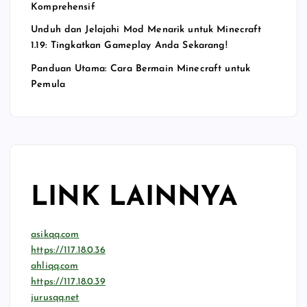
Komprehensif
Unduh dan Jelajahi Mod Menarik untuk Minecraft
1.19: Tingkatkan Gameplay Anda Sekarang!
Panduan Utama: Cara Bermain Minecraft untuk
Pemula
LINK LAINNYA
asikqq.com
https://117.18.0.36
ahliqq.com
https://117.18.0.39
jurusqq.net