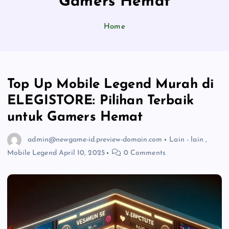
Gamers Hemat
Home
Top Up Mobile Legend Murah di
ELEGISTORE: Pilihan Terbaik
untuk Gamers Hemat
admin@newgame-id.preview-domain.com
Lain - lain
,
Mobile Legend
April 10, 2025
0 Comments