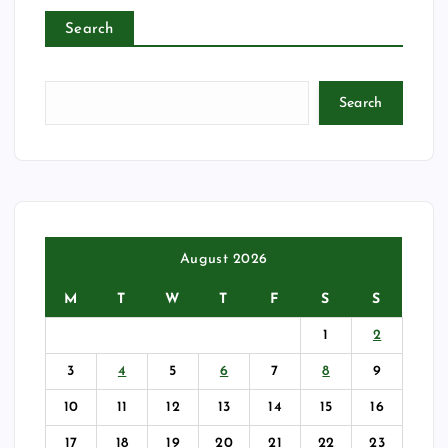
Search
Search
August 2026
M
T
W
T
F
S
S
1
2
3
4
5
6
7
8
9
10
11
12
13
14
15
16
17
18
19
20
21
22
23