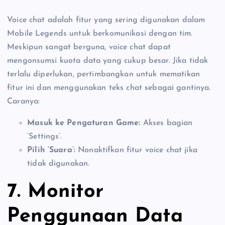
Voice chat adalah fitur yang sering digunakan dalam
Mobile Legends untuk berkomunikasi dengan tim.
Meskipun sangat berguna, voice chat dapat
mengonsumsi kuota data yang cukup besar. Jika tidak
terlalu diperlukan, pertimbangkan untuk mematikan
fitur ini dan menggunakan teks chat sebagai gantinya.
Caranya:
Masuk ke Pengaturan Game:
Akses bagian
‘Settings’.
Pilih ‘Suara’:
Nonaktifkan fitur voice chat jika
tidak digunakan.
7. Monitor
Penggunaan Data