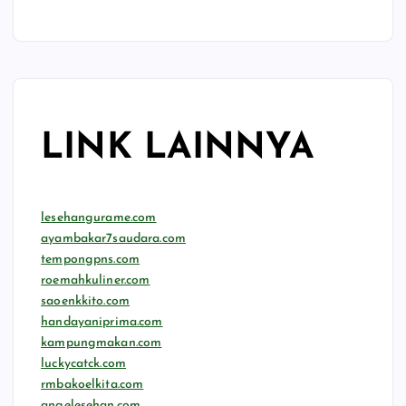
LINK LAINNYA
lesehangurame.com
ayambakar7saudara.com
tempongpns.com
roemahkuliner.com
saoenkkito.com
handayaniprima.com
kampungmakan.com
luckycatck.com
rmbakoelkita.com
angelesehan.com