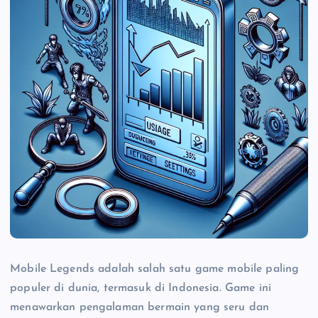
Mobile Legends adalah salah satu game mobile paling
populer di dunia, termasuk di Indonesia. Game ini
menawarkan pengalaman bermain yang seru dan