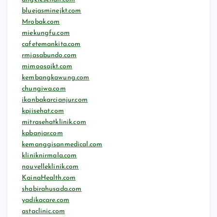
bluejasminejkt.com
Mrobak.com
miekungfu.com
cafetemankita.com
rmjasabundo.com
mimoosajkt.com
kembangkawung.com
chungiwa.com
ikanbakarcianjur.com
kpjisehat.com
mitrasehatklinik.com
kpbanjar.com
kemanggisanmedical.com
kliniknirmala.com
nouvelleklinik.com
KainaHealth.com
shabirahusada.com
yadikacare.com
astaclinic.com