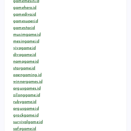
gamemesin.id
gamehero.id
gamediva.id
gamesuper.id
gamestar.id
musimgame.id
mesingame.id
vivagame.id
divagame.id
namagame.id
stargame.id
opengaming.id
winnergames.id
argusgames.id
zilonggame.id
rubygame.id
argusgame.id
grockgame.id
survivalgame.id
safegame.id