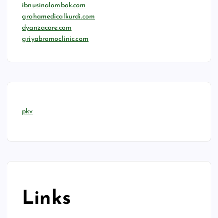
ibnusinalombok.com
grahamedicalkurdi.com
dyanzacare.com
griyabromoclinic.com
pkv
Links