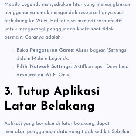
Mobile Legends menyediakan fitur yang memungkinkan
penggunanya untuk mengunduh resource hanya saat
terhubung ke Wi-Fi. Hal ini bisa menjadi cara efektif
untuk mengurangi penggunaan kuota saat tidak
bermain. Caranya adalah:
Buka Pengaturan Game:
Akses bagian ‘Settings’
dalam Mobile Legends.
Pilih ‘Network Settings’:
Aktifkan opsi ‘Download
Resource on Wi-Fi Only’.
3. Tutup Aplikasi
Latar Belakang
Aplikasi yang berjalan di latar belakang dapat
memakan penggunaan data yang tidak sedikit. Sebelum