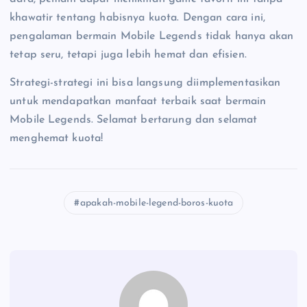
khawatir tentang habisnya kuota. Dengan cara ini,
pengalaman bermain Mobile Legends tidak hanya akan
tetap seru, tetapi juga lebih hemat dan efisien.
Strategi-strategi ini bisa langsung diimplementasikan
untuk mendapatkan manfaat terbaik saat bermain
Mobile Legends. Selamat bertarung dan selamat
menghemat kuota!
apakah-mobile-legend-boros-kuota