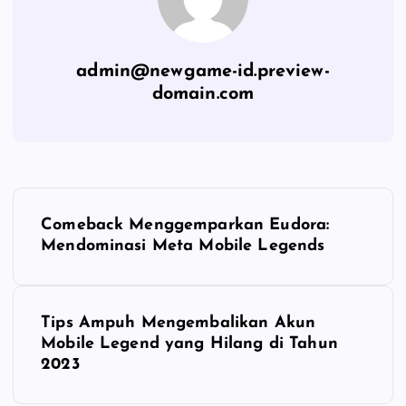
admin@newgame-id.preview-
domain.com
P
Comeback Menggemparkan Eudora:
o
Mendominasi Meta Mobile Legends
s
Tips Ampuh Mengembalikan Akun
t
Mobile Legend yang Hilang di Tahun
2023
n