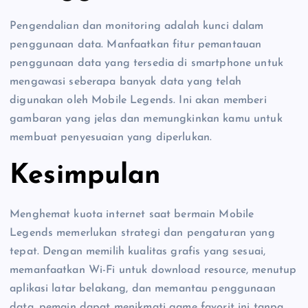
Pengendalian dan monitoring adalah kunci dalam
penggunaan data. Manfaatkan fitur pemantauan
penggunaan data yang tersedia di smartphone untuk
mengawasi seberapa banyak data yang telah
digunakan oleh Mobile Legends. Ini akan memberi
gambaran yang jelas dan memungkinkan kamu untuk
membuat penyesuaian yang diperlukan.
Kesimpulan
Menghemat kuota internet saat bermain Mobile
Legends memerlukan strategi dan pengaturan yang
tepat. Dengan memilih kualitas grafis yang sesuai,
memanfaatkan Wi-Fi untuk download resource, menutup
aplikasi latar belakang, dan memantau penggunaan
data, pemain dapat menikmati game favorit ini tanpa