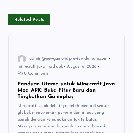
a
v
Related Posts
i
g
admin@newgame-id.preview-domain.com
a
minecraft java mod apk
August 6, 2026
0 Comments
t
Panduan Utama untuk Minecraft Java
Mod APK: Buka Fitur Baru dan
i
Tingkatkan Gameplay
Minecraft, sejak debutnya, telah menjadi sensasi
o
global, menawarkan pemain dunia luas yang
penuh dengan kemungkinan tak terbatas.
n
Meskipun versi vanilla sudah menarik, banyak