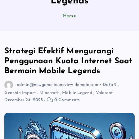
Legends
Home
Strategi Efektif Mengurangi
Penggunaan Kuota Internet Saat
Bermain Mobile Legends
admin@newgame-id.preview-domain.com
Dota 2
,
Genshin Impact
,
Minecraft
,
Mobile Legend
,
Valorant
December 24, 2025
0 Comments