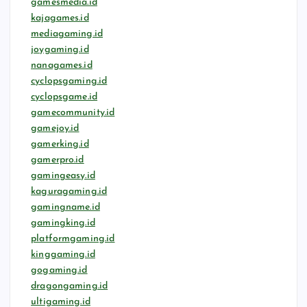
gamesmedia.id
kajagames.id
mediagaming.id
joygaming.id
nanagames.id
cyclopsgaming.id
cyclopsgame.id
gamecommunity.id
gamejoy.id
gamerking.id
gamerpro.id
gamingeasy.id
kaguragaming.id
gamingname.id
gamingking.id
platformgaming.id
kinggaming.id
gogaming.id
dragongaming.id
ultigaming.id