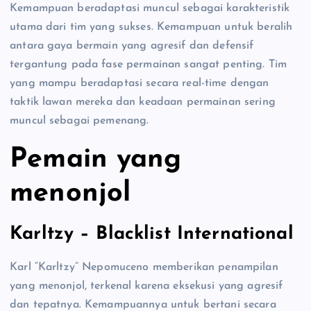
Kemampuan beradaptasi muncul sebagai karakteristik
utama dari tim yang sukses. Kemampuan untuk beralih
antara gaya bermain yang agresif dan defensif
tergantung pada fase permainan sangat penting. Tim
yang mampu beradaptasi secara real-time dengan
taktik lawan mereka dan keadaan permainan sering
muncul sebagai pemenang.
Pemain yang
menonjol
Karltzy – Blacklist International
Karl “Karltzy” Nepomuceno memberikan penampilan
yang menonjol, terkenal karena eksekusi yang agresif
dan tepatnya. Kemampuannya untuk bertani secara