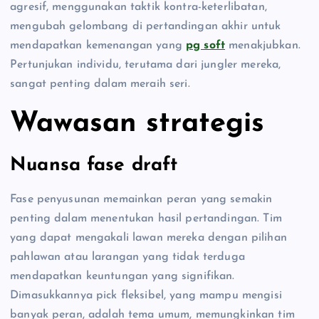
agresif, menggunakan taktik kontra-keterlibatan,
mengubah gelombang di pertandingan akhir untuk
mendapatkan kemenangan yang
pg soft
menakjubkan.
Pertunjukan individu, terutama dari jungler mereka,
sangat penting dalam meraih seri.
Wawasan strategis
Nuansa fase draft
Fase penyusunan memainkan peran yang semakin
penting dalam menentukan hasil pertandingan. Tim
yang dapat mengakali lawan mereka dengan pilihan
pahlawan atau larangan yang tidak terduga
mendapatkan keuntungan yang signifikan.
Dimasukkannya pick fleksibel, yang mampu mengisi
banyak peran, adalah tema umum, memungkinkan tim