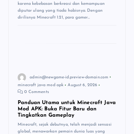
o
karena kebebasan berkreasi dan kemampuan
diputar ulang yang tiada habisnya. Dengan
dirilisnya Minecraft 1.21, para gamer…
n
admin@newgame-id.preview-domain.com
minecraft java mod apk
August 6, 2026
0 Comments
Panduan Utama untuk Minecraft Java
Mod APK: Buka Fitur Baru dan
Tingkatkan Gameplay
Minecraft, sejak debutnya, telah menjadi sensasi
global, menawarkan pemain dunia luas yang