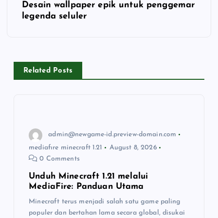
Desain wallpaper epik untuk penggemar
t
legenda seluler
n
a
Related Posts
v
i
g
admin@newgame-id.preview-domain.com
mediafıre minecraft 1.21
August 8, 2026
a
0 Comments
t
Unduh Minecraft 1.21 melalui
MediaFire: Panduan Utama
i
Minecraft terus menjadi salah satu game paling
populer dan bertahan lama secara global, disukai