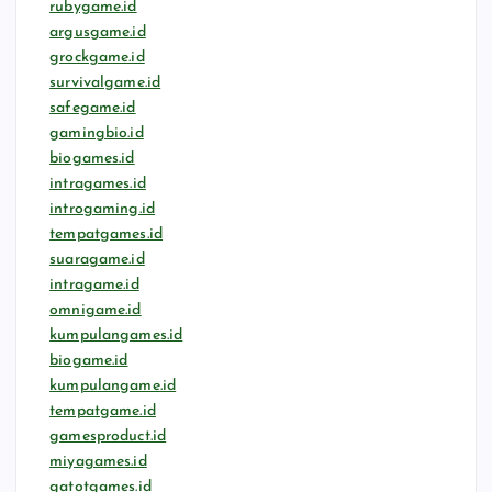
rubygame.id
argusgame.id
grockgame.id
survivalgame.id
safegame.id
gamingbio.id
biogames.id
intragames.id
introgaming.id
tempatgames.id
suaragame.id
intragame.id
omnigame.id
kumpulangames.id
biogame.id
kumpulangame.id
tempatgame.id
gamesproduct.id
miyagames.id
gatotgames.id