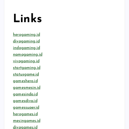
Links
herogaming.id
divagaming.id
indogaming.id
namagaming.id
vivagaming.id
startgaming.id
statusgame.id
gameshero.id
gamesmesin.id
gamesindo.id
gamesdiva.id
gamessuper.id
herogames.id
mesingames.id
divagames.id