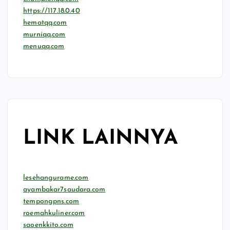
https://117.18.0.40
hematqq.com
murniqq.com
menuqq.com
LINK LAINNYA
lesehangurame.com
ayambakar7saudara.com
tempongpns.com
roemahkuliner.com
saoenkkito.com