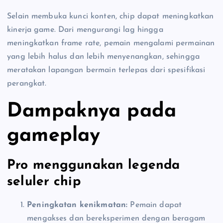
Selain membuka kunci konten, chip dapat meningkatkan
kinerja game. Dari mengurangi lag hingga
meningkatkan frame rate, pemain mengalami permainan
yang lebih halus dan lebih menyenangkan, sehingga
meratakan lapangan bermain terlepas dari spesifikasi
perangkat.
Dampaknya pada
gameplay
Pro menggunakan legenda
seluler chip
Peningkatan kenikmatan:
Pemain dapat
mengakses dan bereksperimen dengan beragam