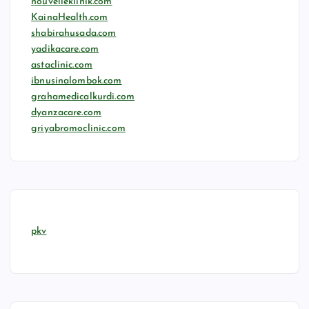
nouvelleklinik.com
KainaHealth.com
shabirahusada.com
yadikacare.com
astaclinic.com
ibnusinalombok.com
grahamedicalkurdi.com
dyanzacare.com
griyabromoclinic.com
pkv