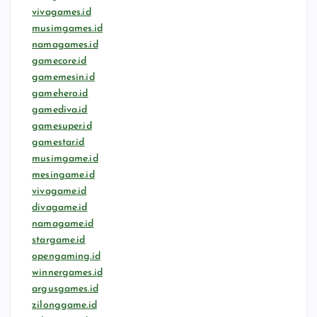
vivagames.id
musimgames.id
namagames.id
gamecore.id
gamemesin.id
gamehero.id
gamediva.id
gamesuper.id
gamestar.id
musimgame.id
mesingame.id
vivagame.id
divagame.id
namagame.id
stargame.id
opengaming.id
winnergames.id
argusgames.id
zilonggame.id