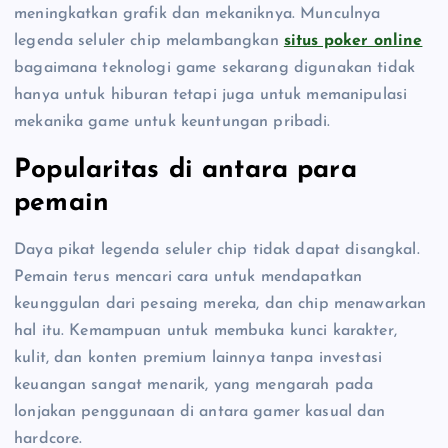
meningkatkan grafik dan mekaniknya. Munculnya
legenda seluler chip melambangkan
situs poker online
bagaimana teknologi game sekarang digunakan tidak
hanya untuk hiburan tetapi juga untuk memanipulasi
mekanika game untuk keuntungan pribadi.
Popularitas di antara para
pemain
Daya pikat legenda seluler chip tidak dapat disangkal.
Pemain terus mencari cara untuk mendapatkan
keunggulan dari pesaing mereka, dan chip menawarkan
hal itu. Kemampuan untuk membuka kunci karakter,
kulit, dan konten premium lainnya tanpa investasi
keuangan sangat menarik, yang mengarah pada
lonjakan penggunaan di antara gamer kasual dan
hardcore.