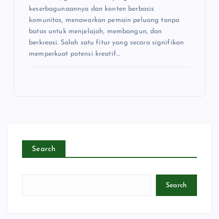
keserbagunaannya dan konten berbasis
komunitas, menawarkan pemain peluang tanpa
batas untuk menjelajah, membangun, dan
berkreasi. Salah satu fitur yang secara signifikan
memperkuat potensi kreatif…
Search
Search