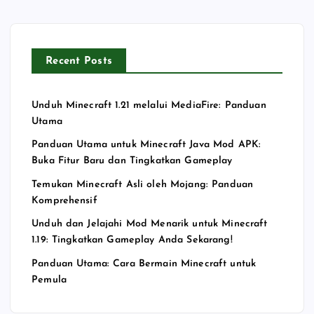
Recent Posts
Unduh Minecraft 1.21 melalui MediaFire: Panduan
Utama
Panduan Utama untuk Minecraft Java Mod APK:
Buka Fitur Baru dan Tingkatkan Gameplay
Temukan Minecraft Asli oleh Mojang: Panduan
Komprehensif
Unduh dan Jelajahi Mod Menarik untuk Minecraft
1.19: Tingkatkan Gameplay Anda Sekarang!
Panduan Utama: Cara Bermain Minecraft untuk
Pemula