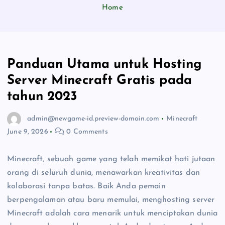
Home
Panduan Utama untuk Hosting
Server Minecraft Gratis pada
tahun 2023
admin@newgame-id.preview-domain.com
Minecraft
June 9, 2026
0 Comments
Minecraft, sebuah game yang telah memikat hati jutaan
orang di seluruh dunia, menawarkan kreativitas dan
kolaborasi tanpa batas. Baik Anda pemain
berpengalaman atau baru memulai, menghosting server
Minecraft adalah cara menarik untuk menciptakan dunia