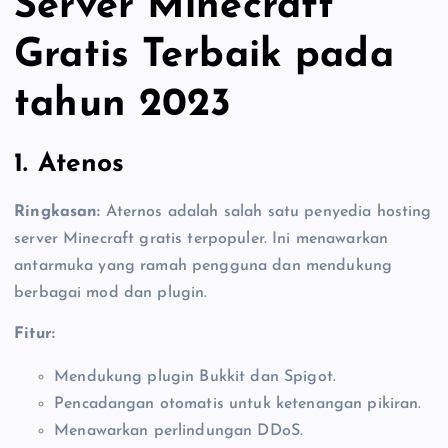
Server Minecraft
Gratis Terbaik pada
tahun 2023
1. Atenos
Ringkasan:
Aternos adalah salah satu penyedia hosting
server Minecraft gratis terpopuler. Ini menawarkan
antarmuka yang ramah pengguna dan mendukung
berbagai mod dan plugin.
Fitur:
Mendukung plugin Bukkit dan Spigot.
Pencadangan otomatis untuk ketenangan pikiran.
Menawarkan perlindungan DDoS.