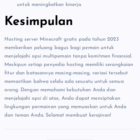
untuk meningkatkan kinerja.
Kesimpulan
Hosting server Minecraft gratis pada tahun 2023
memberikan peluang bagus bagi pemain untuk
menjelajahi opsi multipemain tanpa komitmen finansial.
Meskipun setiap penyedia hosting memiliki serangkaian
fitur dan batasannya masing-masing, variasi tersebut
memastikan bahwa selalu ada sesuatu untuk semua
orang. Dengan memahami kebutuhan Anda dan
menjelajahi opsi di atas, Anda dapat menciptakan
lingkungan permainan yang memuaskan untuk Anda
dan teman Anda. Selamat membuat kerajinan!