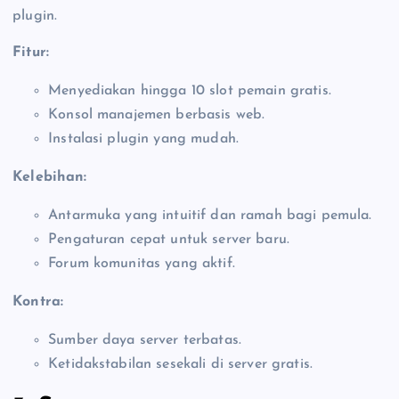
plugin.
Fitur:
Menyediakan hingga 10 slot pemain gratis.
Konsol manajemen berbasis web.
Instalasi plugin yang mudah.
Kelebihan:
Antarmuka yang intuitif dan ramah bagi pemula.
Pengaturan cepat untuk server baru.
Forum komunitas yang aktif.
Kontra:
Sumber daya server terbatas.
Ketidakstabilan sesekali di server gratis.