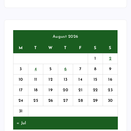
August 2026
M
T
W
T
F
S
S
1
2
3
4
5
6
7
8
9
10
11
12
13
14
15
16
17
18
19
20
21
22
23
24
25
26
27
28
29
30
31
« Jul