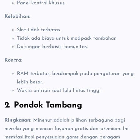
Panel kontrol khusus.
Kelebihan:
Slot tidak terbatas.
Tidak ada biaya untuk modpack tambahan.
Dukungan berbasis komunitas.
Kontra:
RAM terbatas, berdampak pada pengaturan yang
lebih besar.
Waktu antrian saat lalu lintas tinggi.
2. Pondok Tambang
Ringkasan:
Minehut adalah pilihan serbaguna bagi
mereka yang mencari layanan gratis dan premium. Ini
memfasilitasi penyesuaian game dengan beragam