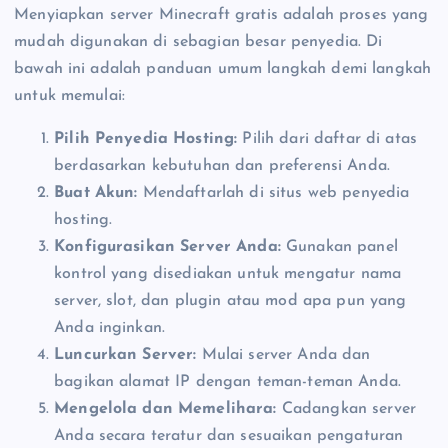
Menyiapkan server Minecraft gratis adalah proses yang
mudah digunakan di sebagian besar penyedia. Di
bawah ini adalah panduan umum langkah demi langkah
untuk memulai:
Pilih Penyedia Hosting:
Pilih dari daftar di atas
berdasarkan kebutuhan dan preferensi Anda.
Buat Akun:
Mendaftarlah di situs web penyedia
hosting.
Konfigurasikan Server Anda:
Gunakan panel
kontrol yang disediakan untuk mengatur nama
server, slot, dan plugin atau mod apa pun yang
Anda inginkan.
Luncurkan Server:
Mulai server Anda dan
bagikan alamat IP dengan teman-teman Anda.
Mengelola dan Memelihara:
Cadangkan server
Anda secara teratur dan sesuaikan pengaturan