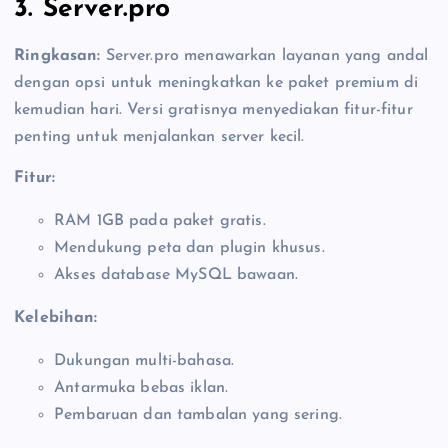
3. Server.pro
Ringkasan:
Server.pro menawarkan layanan yang andal
dengan opsi untuk meningkatkan ke paket premium di
kemudian hari. Versi gratisnya menyediakan fitur-fitur
penting untuk menjalankan server kecil.
Fitur:
RAM 1GB pada paket gratis.
Mendukung peta dan plugin khusus.
Akses database MySQL bawaan.
Kelebihan:
Dukungan multi-bahasa.
Antarmuka bebas iklan.
Pembaruan dan tambalan yang sering.