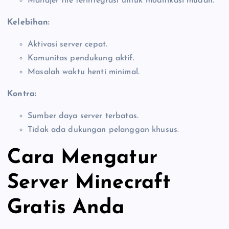
Manajer file terintegrasi untuk modifikasi mudah.
Kelebihan:
Aktivasi server cepat.
Komunitas pendukung aktif.
Masalah waktu henti minimal.
Kontra:
Sumber daya server terbatas.
Tidak ada dukungan pelanggan khusus.
Cara Mengatur
Server Minecraft
Gratis Anda