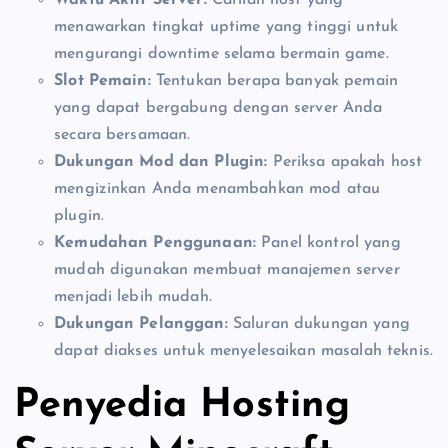
menawarkan tingkat uptime yang tinggi untuk
mengurangi downtime selama bermain game.
Slot Pemain:
Tentukan berapa banyak pemain
yang dapat bergabung dengan server Anda
secara bersamaan.
Dukungan Mod dan Plugin:
Periksa apakah host
mengizinkan Anda menambahkan mod atau
plugin.
Kemudahan Penggunaan:
Panel kontrol yang
mudah digunakan membuat manajemen server
menjadi lebih mudah.
Dukungan Pelanggan:
Saluran dukungan yang
dapat diakses untuk menyelesaikan masalah teknis.
Penyedia Hosting