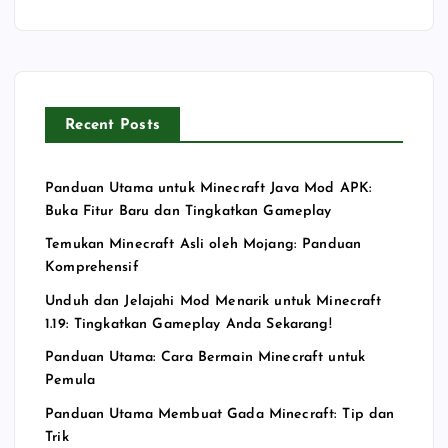
Recent Posts
Panduan Utama untuk Minecraft Java Mod APK:
Buka Fitur Baru dan Tingkatkan Gameplay
Temukan Minecraft Asli oleh Mojang: Panduan
Komprehensif
Unduh dan Jelajahi Mod Menarik untuk Minecraft
1.19: Tingkatkan Gameplay Anda Sekarang!
Panduan Utama: Cara Bermain Minecraft untuk
Pemula
Panduan Utama Membuat Gada Minecraft: Tip dan
Trik