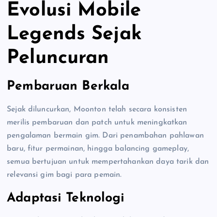
Evolusi Mobile
Legends Sejak
Peluncuran
Pembaruan Berkala
Sejak diluncurkan, Moonton telah secara konsisten
merilis pembaruan dan patch untuk meningkatkan
pengalaman bermain gim. Dari penambahan pahlawan
baru, fitur permainan, hingga balancing gameplay,
semua bertujuan untuk mempertahankan daya tarik dan
relevansi gim bagi para pemain.
Adaptasi Teknologi