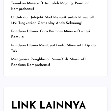
Temukan Minecraft Asli oleh Mojang: Panduan
Komprehensif
Unduh dan Jelajahi Mod Menarik untuk Minecraft
1.19: Tingkatkan Gameplay Anda Sekarang!
Panduan Utama: Cara Bermain Minecraft untuk
Pemula
Panduan Utama Membuat Gada Minecraft: Tip dan
Trik
Menguasai Penglihatan Sinar-X di Minecraft:
Panduan Komprehensif
LINK LAINNYA