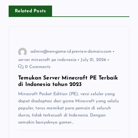
v
Related Posts
i
g
admin@newgame-id.preview-domain.com
a
server minecraft pe indonesia
July 21, 2026
0 Comments
t
Temukan Server Minecraft PE Terbaik
di Indonesia tahun 2023
i
Minecraft Pocket Edition (PE), versi seluler yang
o
dapat diadaptasi dari game Minecraft yang selalu
populer, terus memikat para pemain di seluruh
dunia, tidak terkecuali di Indonesia. Dengan
n
semakin banyaknya gamer…