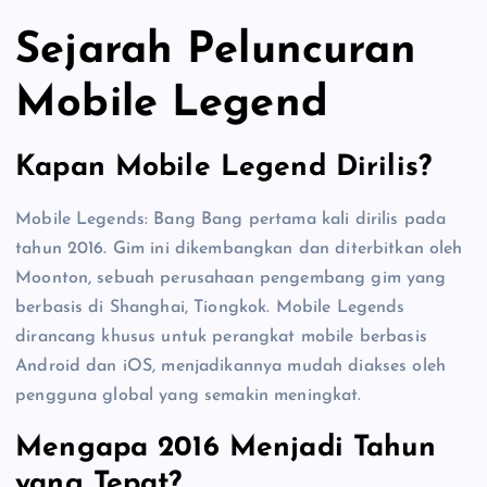
Sejarah Peluncuran
Mobile Legend
Kapan Mobile Legend Dirilis?
Mobile Legends: Bang Bang pertama kali dirilis pada
tahun 2016. Gim ini dikembangkan dan diterbitkan oleh
Moonton, sebuah perusahaan pengembang gim yang
berbasis di Shanghai, Tiongkok. Mobile Legends
dirancang khusus untuk perangkat mobile berbasis
Android dan iOS, menjadikannya mudah diakses oleh
pengguna global yang semakin meningkat.
Mengapa 2016 Menjadi Tahun
yang Tepat?