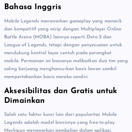
Bahasa Inggris
Mobile Legends menawarkan gameplay yang menarik
dan kompetitif yang mirip dengan Multiplayer Online
Battle Arena (MOBA) lainnya seperti Dota 2 dan
League of Legends, tetapi dengan penyesuaian untuk
mendukung kontrol layar sentuh pada perangkat
mobile. Permainan ini biasanya melibatkan dua tim yang
saling berjuang menghancurkan basis lawan sambil
mempertahankan basis mereka sendiri.
Aksesibilitas dan Gratis untuk
Dimainkan
Salah satu faktor kunci lain dari popularitas Mobile
Legends adalah model bisnisnya yang free-to-play.
Meskipun menawarkan pembelian dalam aplikasi,