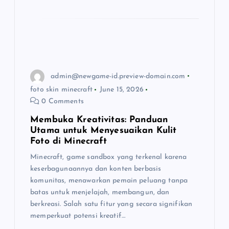
admin@newgame-id.preview-domain.com
foto skin minecraft
June 15, 2026
0 Comments
Membuka Kreativitas: Panduan
Utama untuk Menyesuaikan Kulit
Foto di Minecraft
Minecraft, game sandbox yang terkenal karena
keserbagunaannya dan konten berbasis
komunitas, menawarkan pemain peluang tanpa
batas untuk menjelajah, membangun, dan
berkreasi. Salah satu fitur yang secara signifikan
memperkuat potensi kreatif…