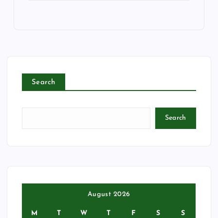
Search
Search
August 2026
M
T
W
T
F
S
S