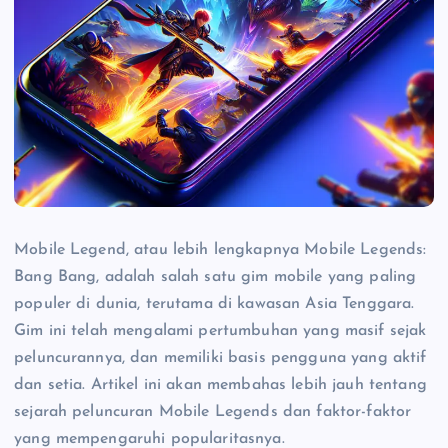
Mobile Legend, atau lebih lengkapnya Mobile Legends:
Bang Bang, adalah salah satu gim mobile yang paling
populer di dunia, terutama di kawasan Asia Tenggara.
Gim ini telah mengalami pertumbuhan yang masif sejak
peluncurannya, dan memiliki basis pengguna yang aktif
dan setia. Artikel ini akan membahas lebih jauh tentang
sejarah peluncuran Mobile Legends dan faktor-faktor
yang mempengaruhi popularitasnya.