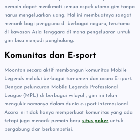
pemain dapat menikmati semua aspek utama gim tanpa
harus mengeluarkan uang. Hal ini membuatnya sangat
menarik bagi pengguna di berbagai negara, terutama
di kawasan Asia Tenggara di mana pengeluaran untuk
gim bisa menjadi penghalang.
Komunitas dan E-sport
Moonton secara aktif membangun komunitas Mobile
Legends melalui berbagai turnamen dan acara E-sport.
Dengan peluncuran Mobile Legends Professional
League (MPL) di berbagai wilayah, gim ini telah
mengukir namanya dalam dunia e-sport internasional.
Acara ini tidak hanya memperkuat komunitas yang ada
tetapi juga menarik pemain baru
situs poker
untuk
bergabung dan berkompetisi.