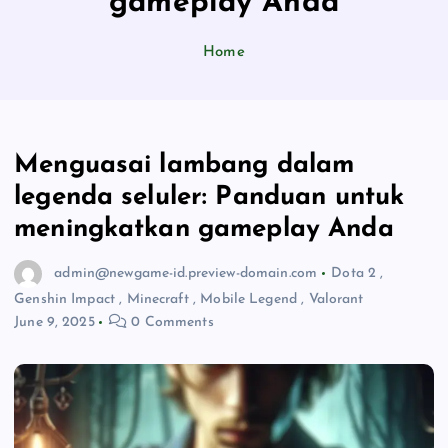
gameplay Anda
Home
Menguasai lambang dalam
legenda seluler: Panduan untuk
meningkatkan gameplay Anda
admin@newgame-id.preview-domain.com
Dota 2
,
Genshin Impact
,
Minecraft
,
Mobile Legend
,
Valorant
June 9, 2025
0 Comments