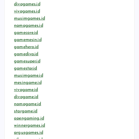
divagames.id
vivagames.id
musimgames.id
namagames.id
gamecore.id
gamemesin.id
gamehero.id
gamediva.id
gamesuper.id
gamestar.id
musimgame.id
mesingame.id
vivagame.id
divagame.id
namagame.id
stargame.id
opengaming.id
winnergames.id
argusgames.id