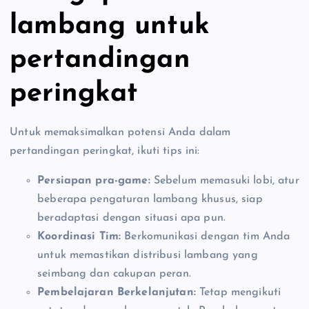
lambang untuk
pertandingan
peringkat
Untuk memaksimalkan potensi Anda dalam
pertandingan peringkat, ikuti tips ini:
Persiapan pra-game:
Sebelum memasuki lobi, atur
beberapa pengaturan lambang khusus, siap
beradaptasi dengan situasi apa pun.
Koordinasi Tim:
Berkomunikasi dengan tim Anda
untuk memastikan distribusi lambang yang
seimbang dan cakupan peran.
Pembelajaran Berkelanjutan:
Tetap mengikuti