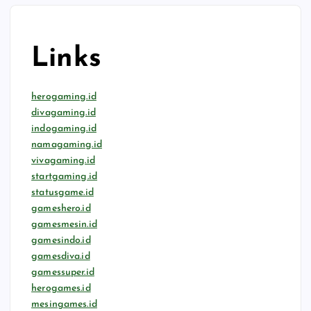
Links
herogaming.id
divagaming.id
indogaming.id
namagaming.id
vivagaming.id
startgaming.id
statusgame.id
gameshero.id
gamesmesin.id
gamesindo.id
gamesdiva.id
gamessuper.id
herogames.id
mesingames.id