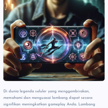
Di dunia legenda seluler yang menggembirakan,
memahami dan menguasai lambang dapat secara
signifikan meningkatkan gameplay Anda. Lambang