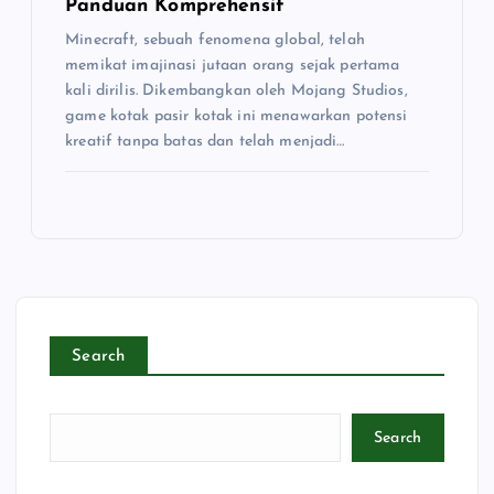
Panduan Komprehensif
Minecraft, sebuah fenomena global, telah
memikat imajinasi jutaan orang sejak pertama
kali dirilis. Dikembangkan oleh Mojang Studios,
game kotak pasir kotak ini menawarkan potensi
kreatif tanpa batas dan telah menjadi…
Search
Search