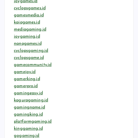
joygames.id
cyclopsgames.id
gamesmedia.id
kajagames.id
mediagaming.id
joygaming.id
nanagames.id
cyclopsgaming.id
cyclopsgame.id
gamecommunity.id
gamejoy.id
gamerking.id
gamerpro.id
gamingeasy.id
kaguragaming.id
gamingname.id
gamingking.id
platformgaming.id
kinggaming.id
gogaming.id