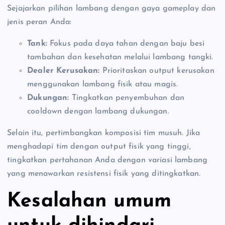
Sejajarkan pilihan lambang dengan gaya gameplay dan
jenis peran Anda:
Tank:
Fokus pada daya tahan dengan baju besi
tambahan dan kesehatan melalui lambang tangki.
Dealer Kerusakan:
Prioritaskan output kerusakan
menggunakan lambang fisik atau magis.
Dukungan:
Tingkatkan penyembuhan dan
cooldown dengan lambang dukungan.
Selain itu, pertimbangkan komposisi tim musuh. Jika
menghadapi tim dengan output fisik yang tinggi,
tingkatkan pertahanan Anda dengan variasi lambang
yang menawarkan resistensi fisik yang ditingkatkan.
Kesalahan umum