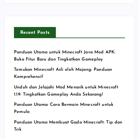
Recent Posts
Panduan Utama untuk Minecraft Java Mod APK:
Buka Fitur Baru dan Tingkatkan Gameplay
Temukan Minecraft Asli oleh Mojang: Panduan
Komprehensif
Unduh dan Jelajahi Mod Menarik untuk Minecraft
1.19: Tingkatkan Gameplay Anda Sekarang!
Panduan Utama: Cara Bermain Minecraft untuk
Pemula
Panduan Utama Membuat Gada Minecraft: Tip dan
Trik