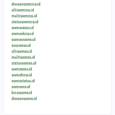
dragongaming.id
ultigaming.id
multigaming.id
statusgaming.id
gameseasy.id
gamesking.id
gamesname.id
gogames.id
ultigames.id
multigames.id
statusgames.id
gameeasy.id
gameking.id
gamestatus.id
gamepro.id
kinggame.id
dragongame.id