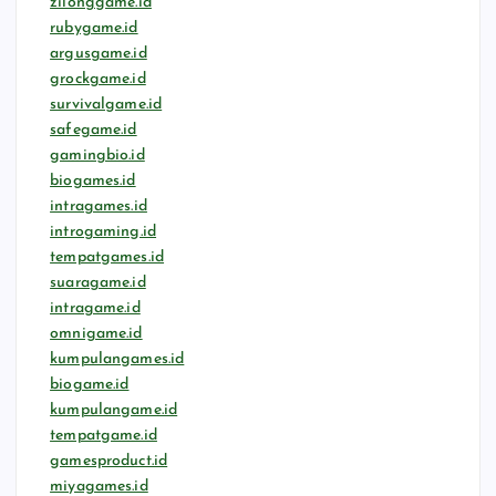
zilonggame.id
rubygame.id
argusgame.id
grockgame.id
survivalgame.id
safegame.id
gamingbio.id
biogames.id
intragames.id
introgaming.id
tempatgames.id
suaragame.id
intragame.id
omnigame.id
kumpulangames.id
biogame.id
kumpulangame.id
tempatgame.id
gamesproduct.id
miyagames.id