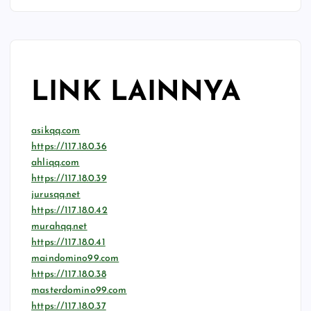
LINK LAINNYA
asikqq.com
https://117.18.0.36
ahliqq.com
https://117.18.0.39
jurusqq.net
https://117.18.0.42
murahqq.net
https://117.18.0.41
maindomino99.com
https://117.18.0.38
masterdomino99.com
https://117.18.0.37