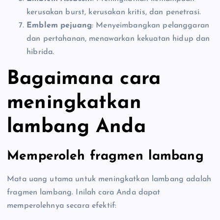
kerusakan burst, kerusakan kritis, dan penetrasi.
Emblem pejuang
: Menyeimbangkan pelanggaran
dan pertahanan, menawarkan kekuatan hidup dan
hibrida.
Bagaimana cara
meningkatkan
lambang Anda
Memperoleh fragmen lambang
Mata uang utama untuk meningkatkan lambang adalah
fragmen lambang. Inilah cara Anda dapat
memperolehnya secara efektif: