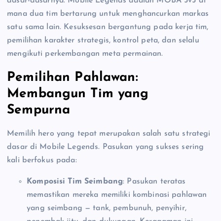
dasar-dasarnya. Mobile Legends adalah MOBA 5v5 di
mana dua tim bertarung untuk menghancurkan markas
satu sama lain. Kesuksesan bergantung pada kerja tim,
pemilihan karakter strategis, kontrol peta, dan selalu
mengikuti perkembangan meta permainan.
Pemilihan Pahlawan:
Membangun Tim yang
Sempurna
Memilih hero yang tepat merupakan salah satu strategi
dasar di Mobile Legends. Pasukan yang sukses sering
kali berfokus pada:
Komposisi Tim Seimbang
: Pasukan teratas
memastikan mereka memiliki kombinasi pahlawan
yang seimbang — tank, pembunuh, penyihir,