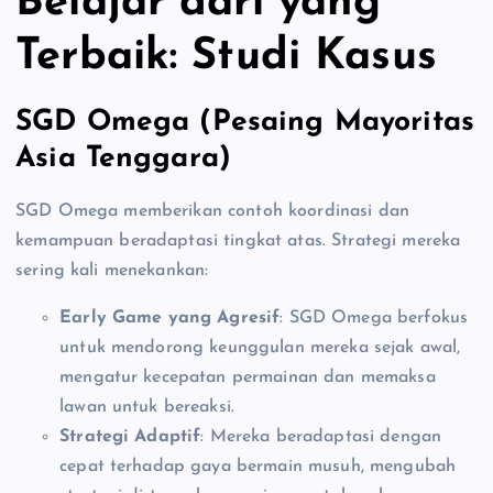
Belajar dari yang
Terbaik: Studi Kasus
SGD Omega (Pesaing Mayoritas
Asia Tenggara)
SGD Omega memberikan contoh koordinasi dan
kemampuan beradaptasi tingkat atas. Strategi mereka
sering kali menekankan:
Early Game yang Agresif
: SGD Omega berfokus
untuk mendorong keunggulan mereka sejak awal,
mengatur kecepatan permainan dan memaksa
lawan untuk bereaksi.
Strategi Adaptif
: Mereka beradaptasi dengan
cepat terhadap gaya bermain musuh, mengubah