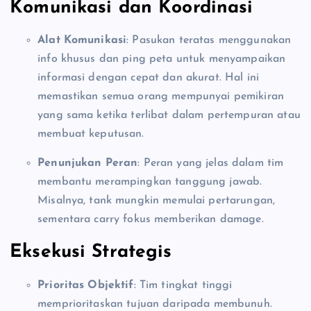
Komunikasi dan Koordinasi
Alat Komunikasi
: Pasukan teratas menggunakan
info khusus dan ping peta untuk menyampaikan
informasi dengan cepat dan akurat. Hal ini
memastikan semua orang mempunyai pemikiran
yang sama ketika terlibat dalam pertempuran atau
membuat keputusan.
Penunjukan Peran
: Peran yang jelas dalam tim
membantu merampingkan tanggung jawab.
Misalnya, tank mungkin memulai pertarungan,
sementara carry fokus memberikan damage.
Eksekusi Strategis
Prioritas Objektif
: Tim tingkat tinggi
memprioritaskan tujuan daripada membunuh.