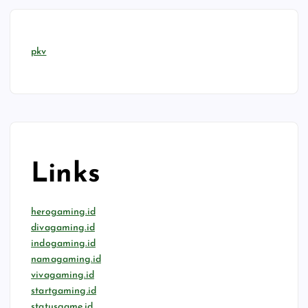
pkv
Links
herogaming.id
divagaming.id
indogaming.id
namagaming.id
vivagaming.id
startgaming.id
statusgame.id