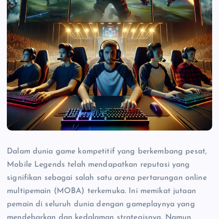
Dalam dunia game kompetitif yang berkembang pesat,
Mobile Legends telah mendapatkan reputasi yang
signifikan sebagai salah satu arena pertarungan online
multipemain (MOBA) terkemuka. Ini memikat jutaan
pemain di seluruh dunia dengan gameplaynya yang
mendebarkan dan kedalaman strategisnya. Namun,