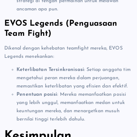
strategi di tengah permainan untuk melawan
ancaman apa pun.
EVOS Legends (Penguasaan
Team Fight)
Dikenal dengan kehebatan teamfight mereka, EVOS
Legends menekankan:
Keterlibatan Tersinkronisasi
: Setiap anggota tim
mengetahui peran mereka dalam perjuangan,
memastikan keterlibatan yang efisien dan efektif.
Penentuan posisi
: Mereka memanfaatkan posisi
yang lebih unggul, memanfaatkan medan untuk
keuntungan mereka, dan menargetkan musuh
bernilai tinggi terlebih dahulu.
Kesimpulan