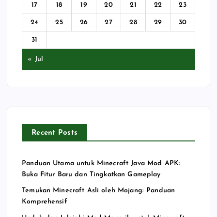
17
18
19
20
21
22
23
24
25
26
27
28
29
30
31
« Jul
Recent Posts
Panduan Utama untuk Minecraft Java Mod APK:
Buka Fitur Baru dan Tingkatkan Gameplay
Temukan Minecraft Asli oleh Mojang: Panduan
Komprehensif