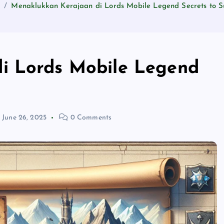
e
Menaklukkan Kerajaan di Lords Mobile Legend Secrets to S
i Lords Mobile Legend
June 26, 2025
0 Comments