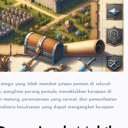
ategis yang telah memikat jutaan pemain di seluruh
u panglima perang pemula, menaklukkan kerajaan di
an matang, perencanaan yang cermat, dan pemanfaatan
 rahasia kesuksesan yang dapat mengangkat kerajaan