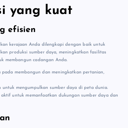
i yang kuat
 efisien
ikan kerajaan Anda dilengkapi dengan baik untuk
kan produksi sumber daya, meningkatkan fasilitas
untuk membangun cadangan Anda.
ya pada membangun dan meningkatkan pertanian,
an untuk mengumpulkan sumber daya di peta dunia.
d aktif untuk memanfaatkan dukungan sumber daya dan
an