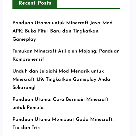
Recent Posts
Panduan Utama untuk Minecraft Java Mod
APK: Buka Fitur Baru dan Tingkatkan
Gameplay
Temukan Minecraft Asli oleh Mojang: Panduan
Komprehensif
Unduh dan Jelajahi Mod Menarik untuk
Minecraft 1.19: Tingkatkan Gameplay Anda
Sekarang!
Panduan Utama: Cara Bermain Minecraft
untuk Pemula
Panduan Utama Membuat Gada Minecraft:
Tip dan Trik