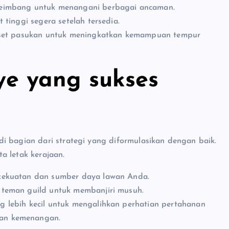
seimbang untuk menangani berbagai ancaman.
t tinggi segera setelah tersedia.
riset pasukan untuk meningkatkan kemampuan tempur
e yang sukses
i bagian dari strategi yang diformulasikan dengan baik.
a letak kerajaan.
 kekuatan dan sumber daya lawan Anda.
teman guild untuk membanjiri musuh.
 lebih kecil untuk mengalihkan perhatian pertahanan
an kemenangan.