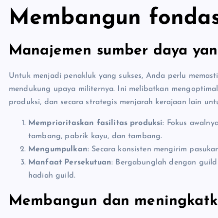
Membangun fondas
Manajemen sumber daya yang
Untuk menjadi penakluk yang sukses, Anda perlu memast
mendukung upaya militernya. Ini melibatkan mengoptimal
produksi, dan secara strategis menjarah kerajaan lain 
Memprioritaskan fasilitas produksi
: Fokus awaln
tambang, pabrik kayu, dan tambang.
Mengumpulkan
: Secara konsisten mengirim pasuk
Manfaat Persekutuan
: Bergabunglah dengan guil
hadiah guild.
Membangun dan meningkatk