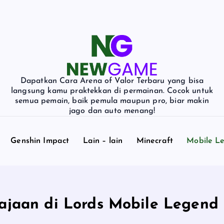
Dapatkan Cara Arena of Valor Terbaru yang bisa
langsung kamu praktekkan di permainan. Cocok untuk
semua pemain, baik pemula maupun pro, biar makin
jago dan auto menang!
Genshin Impact
Lain – lain
Minecraft
Mobile L
jaan di Lords Mobile Legend S