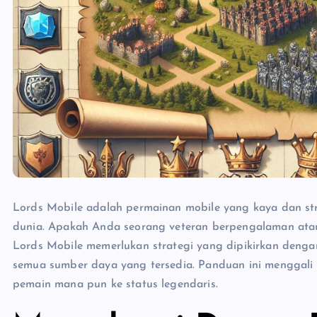
Lords Mobile adalah permainan mobile yang kaya dan str
dunia. Apakah Anda seorang veteran berpengalaman ata
Lords Mobile memerlukan strategi yang dipikirkan deng
semua sumber daya yang tersedia. Panduan ini menggali
pemain mana pun ke status legendaris.