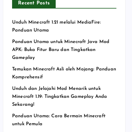
Recent Posts
Unduh Minecraft 1.21 melalui MediaFire:
Panduan Utama
Panduan Utama untuk Minecraft Java Mod
APK: Buka Fitur Baru dan Tingkatkan
Gameplay
Temukan Minecraft Asli oleh Mojang: Panduan
Komprehensif
Unduh dan Jelajahi Mod Menarik untuk
Minecraft 1.19: Tingkatkan Gameplay Anda
Sekarang!
Panduan Utama: Cara Bermain Minecraft
untuk Pemula