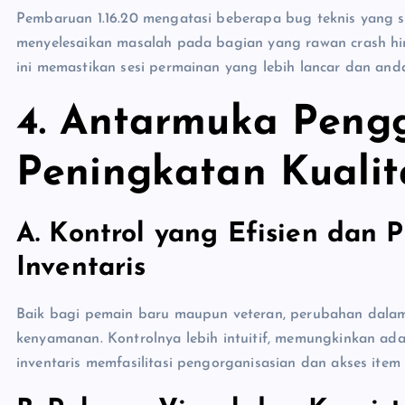
Pembaruan 1.16.20 mengatasi beberapa bug teknis yang 
menyelesaikan masalah pada bagian yang rawan crash hin
ini memastikan sesi permainan yang lebih lancar dan anda
4.
Antarmuka Peng
Peningkatan Kualit
A. Kontrol yang Efisien dan
Inventaris
Baik bagi pemain baru maupun veteran, perubahan dala
kenyamanan. Kontrolnya lebih intuitif, memungkinkan ad
inventaris memfasilitasi pengorganisasian dan akses item