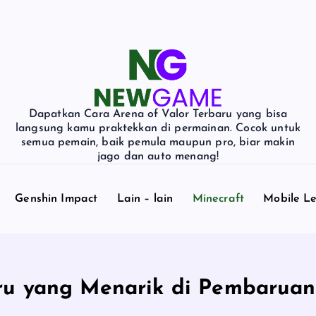
Dapatkan Cara Arena of Valor Terbaru yang bisa
langsung kamu praktekkan di permainan. Cocok untuk
semua pemain, baik pemula maupun pro, biar makin
jago dan auto menang!
Genshin Impact
Lain – lain
Minecraft
Mobile L
aru yang Menarik di Pembaruan 