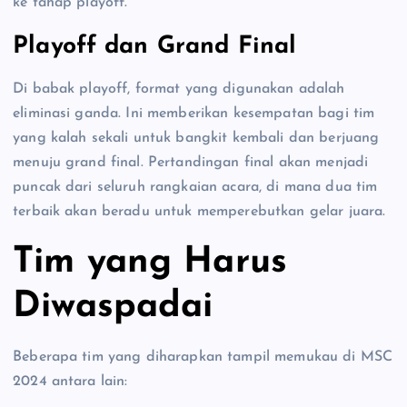
ke tahap playoff.
Playoff dan Grand Final
Di babak playoff, format yang digunakan adalah
eliminasi ganda. Ini memberikan kesempatan bagi tim
yang kalah sekali untuk bangkit kembali dan berjuang
menuju grand final. Pertandingan final akan menjadi
puncak dari seluruh rangkaian acara, di mana dua tim
terbaik akan beradu untuk memperebutkan gelar juara.
Tim yang Harus
Diwaspadai
Beberapa tim yang diharapkan tampil memukau di MSC
2024 antara lain: