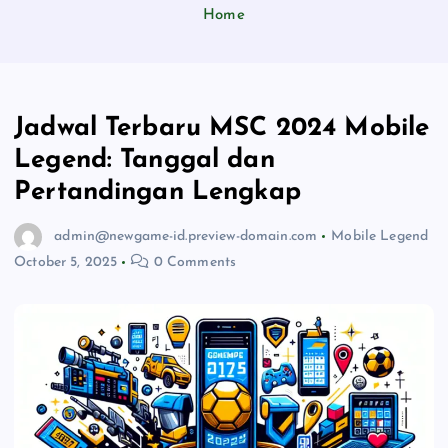
Home
Jadwal Terbaru MSC 2024 Mobile
Legend: Tanggal dan
Pertandingan Lengkap
admin@newgame-id.preview-domain.com
Mobile Legend
October 5, 2025
0 Comments