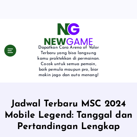
S
k
i
p
t
o
c
Dapatkan Cara Arena of Valor
o
Terbaru yang bisa langsung
kamu praktekkan di permainan.
n
Cocok untuk semua pemain,
t
baik pemula maupun pro, biar
e
makin jago dan auto menang!
n
t
Jadwal Terbaru MSC 2024
Mobile Legend: Tanggal dan
Pertandingan Lengkap