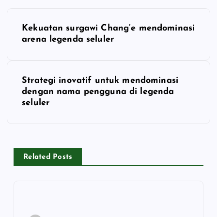
P
Kekuatan surgawi Chang’e mendominasi
o
arena legenda seluler
s
Strategi inovatif untuk mendominasi
t
dengan nama pengguna di legenda
seluler
n
a
v
Related Posts
i
g