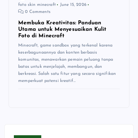
foto skin minecraft
June 15, 2026
0 Comments
Membuka Kreativitas: Panduan
Utama untuk Menyesuaikan Kulit
Foto di Minecraft
Minecraft, game sandbox yang terkenal karena
keserbagunaannya dan konten berbasis
komunitas, menawarkan pemain peluang tanpa
batas untuk menjelajah, membangun, dan
berkreasi. Salah satu fitur yang secara signifikan
memperkuat potensi kreatif…