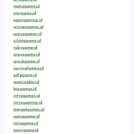
namagame.id
stargame.id
opengaming.id
winnergames.id
argusgames.id
zilonggame.id
rubygame.id
argusgame.id
grockgame.id
survivalgame.id
safegame.id
gamingbio.id
biogames.id
intragames.id
introgaming.id
tempatgames.id
suaragame.id
intragame.id
omnigame.id