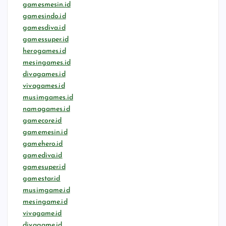
gamesmesin.id
gamesindo.id
gamesdiva.id
gamessuper.id
herogames.id
mesingames.id
divagames.id
vivagames.id
musimgames.id
namagames.id
gamecore.id
gamemesin.id
gamehero.id
gamediva.id
gamesuper.id
gamestar.id
musimgame.id
mesingame.id
vivagame.id
divagame.id