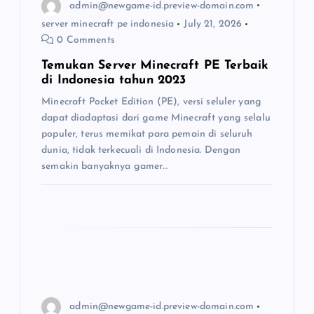
admin@newgame-id.preview-domain.com
a
server minecraft pe indonesia
July 21, 2026
0 Comments
t
Temukan Server Minecraft PE Terbaik
di Indonesia tahun 2023
i
Minecraft Pocket Edition (PE), versi seluler yang
o
dapat diadaptasi dari game Minecraft yang selalu
populer, terus memikat para pemain di seluruh
dunia, tidak terkecuali di Indonesia. Dengan
n
semakin banyaknya gamer…
admin@newgame-id.preview-domain.com