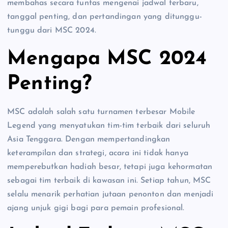
membahas secara tuntas mengenai jadwal terbaru,
tanggal penting, dan pertandingan yang ditunggu-
tunggu dari MSC 2024.
Mengapa MSC 2024
Penting?
MSC adalah salah satu turnamen terbesar Mobile
Legend yang menyatukan tim-tim terbaik dari seluruh
Asia Tenggara. Dengan mempertandingkan
keterampilan dan strategi, acara ini tidak hanya
memperebutkan hadiah besar, tetapi juga kehormatan
sebagai tim terbaik di kawasan ini. Setiap tahun, MSC
selalu menarik perhatian jutaan penonton dan menjadi
ajang unjuk gigi bagi para pemain profesional.