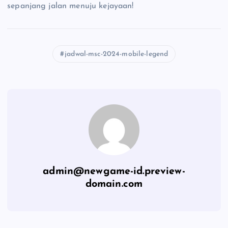
sepanjang jalan menuju kejayaan!
jadwal-msc-2024-mobile-legend
admin@newgame-id.preview-
domain.com