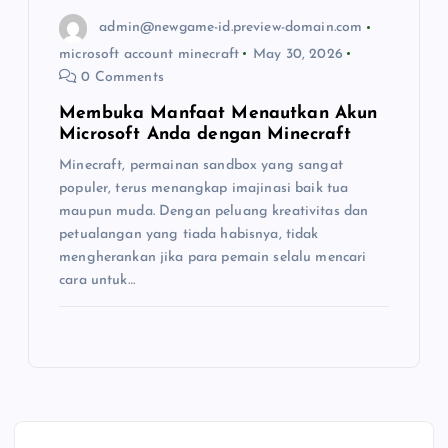
admin@newgame-id.preview-domain.com
microsoft account minecraft
May 30, 2026
0 Comments
Membuka Manfaat Menautkan Akun
Microsoft Anda dengan Minecraft
Minecraft, permainan sandbox yang sangat
populer, terus menangkap imajinasi baik tua
maupun muda. Dengan peluang kreativitas dan
petualangan yang tiada habisnya, tidak
mengherankan jika para pemain selalu mencari
cara untuk…