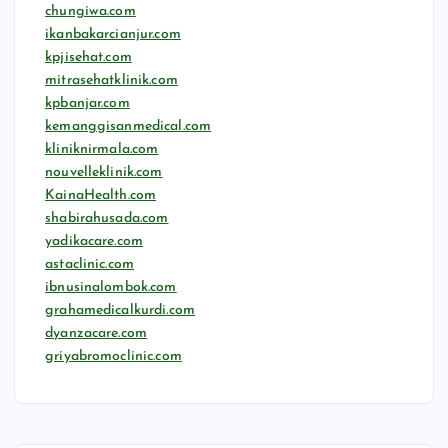
chungiwa.com
ikanbakarcianjur.com
kpjisehat.com
mitrasehatklinik.com
kpbanjar.com
kemanggisanmedical.com
kliniknirmala.com
nouvelleklinik.com
KainaHealth.com
shabirahusada.com
yadikacare.com
astaclinic.com
ibnusinalombok.com
grahamedicalkurdi.com
dyanzacare.com
griyabromoclinic.com