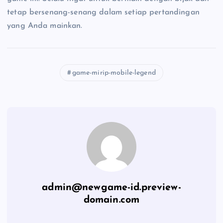
tetap bersenang-senang dalam setiap pertandingan
yang Anda mainkan.
game-mirip-mobile-legend
admin@newgame-id.preview-
domain.com