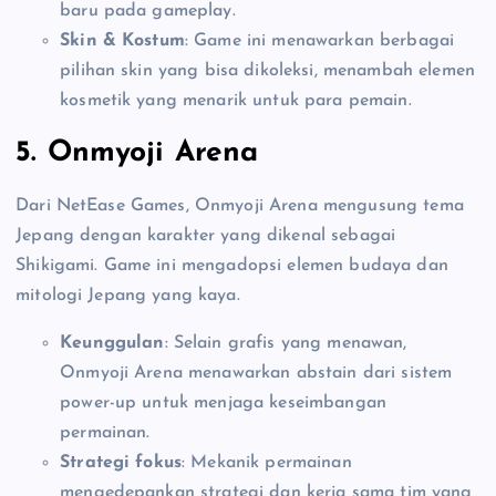
baru pada gameplay.
Skin & Kostum
: Game ini menawarkan berbagai
pilihan skin yang bisa dikoleksi, menambah elemen
kosmetik yang menarik untuk para pemain.
5.
Onmyoji Arena
Dari NetEase Games, Onmyoji Arena mengusung tema
Jepang dengan karakter yang dikenal sebagai
Shikigami. Game ini mengadopsi elemen budaya dan
mitologi Jepang yang kaya.
Keunggulan
: Selain grafis yang menawan,
Onmyoji Arena menawarkan abstain dari sistem
power-up untuk menjaga keseimbangan
permainan.
Strategi fokus
: Mekanik permainan
mengedepankan strategi dan kerja sama tim yang