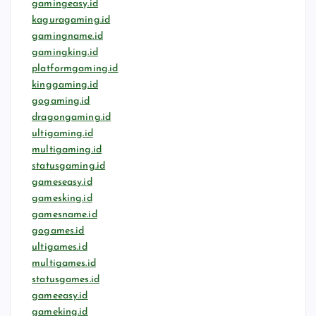
gamingeasy.id
kaguragaming.id
gamingname.id
gamingking.id
platformgaming.id
kinggaming.id
gogaming.id
dragongaming.id
ultigaming.id
multigaming.id
statusgaming.id
gameseasy.id
gamesking.id
gamesname.id
gogames.id
ultigames.id
multigames.id
statusgames.id
gameeasy.id
gameking.id