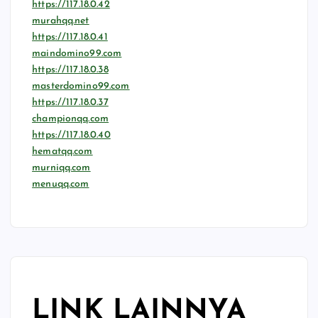
https://117.18.0.42
murahqq.net
https://117.18.0.41
maindomino99.com
https://117.18.0.38
masterdomino99.com
https://117.18.0.37
championqq.com
https://117.18.0.40
hematqq.com
murniqq.com
menuqq.com
LINK LAINNYA