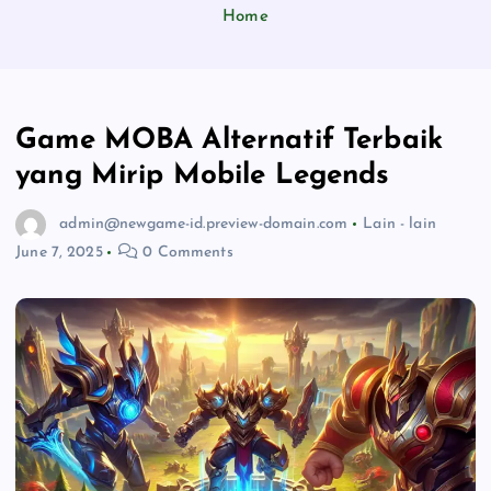
Home
Game MOBA Alternatif Terbaik
yang Mirip Mobile Legends
admin@newgame-id.preview-domain.com
Lain - lain
June 7, 2025
0 Comments