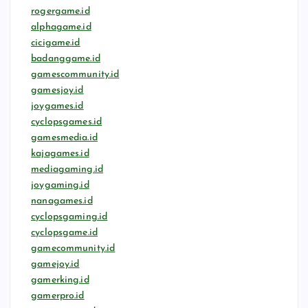
rogergame.id
alphagame.id
cicigame.id
badanggame.id
gamescommunity.id
gamesjoy.id
joygames.id
cyclopsgames.id
gamesmedia.id
kajagames.id
mediagaming.id
joygaming.id
nanagames.id
cyclopsgaming.id
cyclopsgame.id
gamecommunity.id
gamejoy.id
gamerking.id
gamerpro.id