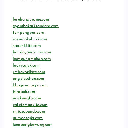
lesehangurame.com
ayambakar7saudara.com
tempongpns.com
roemahkuliner.com
saoenkkito.com
handayaniprima.com
kampungmakan.com
luckycatck.com
rmbakoelkita.com
angelesehan.com
bluejasminejkt.com
Mrobak.com
miekungfu.com
cafetemankita.com
rmjasabundo.com
mimoosajkt.com
kembangkawung.com