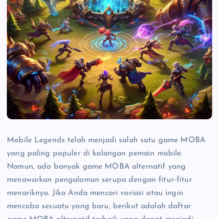
Mobile Legends telah menjadi salah satu game MOBA
yang paling populer di kalangan pemain mobile.
Namun, ada banyak game MOBA alternatif yang
menawarkan pengalaman serupa dengan fitur-fitur
menariknya. Jika Anda mencari variasi atau ingin
mencoba sesuatu yang baru, berikut adalah daftar