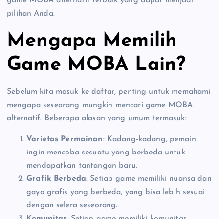
game MOBA alternatif terbaik yang dapat menjadi
pilihan Anda.
Mengapa Memilih
Game MOBA Lain?
Sebelum kita masuk ke daftar, penting untuk memahami
mengapa seseorang mungkin mencari game MOBA
alternatif. Beberapa alasan yang umum termasuk:
Varietas Permainan
: Kadang-kadang, pemain
ingin mencoba sesuatu yang berbeda untuk
mendapatkan tantangan baru.
Grafik Berbeda
: Setiap game memiliki nuansa dan
gaya grafis yang berbeda, yang bisa lebih sesuai
dengan selera seseorang.
Komunitas
: Setiap game memiliki komunitas