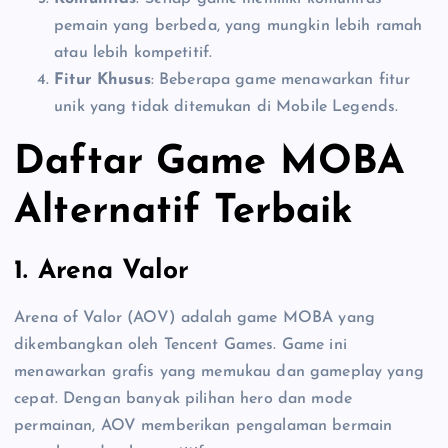
pemain yang berbeda, yang mungkin lebih ramah
atau lebih kompetitif.
Fitur Khusus
: Beberapa game menawarkan fitur
unik yang tidak ditemukan di Mobile Legends.
Daftar Game MOBA
Alternatif Terbaik
1.
Arena Valor
Arena of Valor (AOV) adalah game MOBA yang
dikembangkan oleh Tencent Games. Game ini
menawarkan grafis yang memukau dan gameplay yang
cepat. Dengan banyak pilihan hero dan mode
permainan, AOV memberikan pengalaman bermain