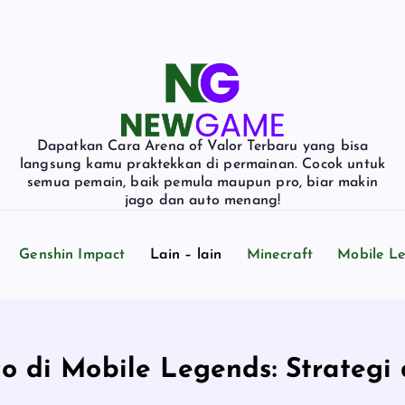
Dapatkan Cara Arena of Valor Terbaru yang bisa
langsung kamu praktekkan di permainan. Cocok untuk
semua pemain, baik pemula maupun pro, biar makin
jago dan auto menang!
Genshin Impact
Lain – lain
Minecraft
Mobile L
o di Mobile Legends: Strategi 