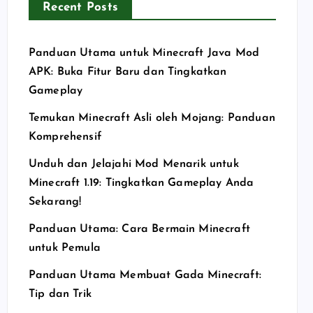
Recent Posts
Panduan Utama untuk Minecraft Java Mod
APK: Buka Fitur Baru dan Tingkatkan
Gameplay
Temukan Minecraft Asli oleh Mojang: Panduan
Komprehensif
Unduh dan Jelajahi Mod Menarik untuk
Minecraft 1.19: Tingkatkan Gameplay Anda
Sekarang!
Panduan Utama: Cara Bermain Minecraft
untuk Pemula
Panduan Utama Membuat Gada Minecraft:
Tip dan Trik