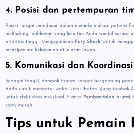
4. Posisi dan pertempuran ti
Posisi sangat mendasar dalam memaksimalkan potensi Fran
melindungi pahlawan yang licin tim Anda sambil secara 
prioritas tinggi. Menggunakan
Fury Shock
Untuk menggan
menciptakan kekacauan di jajaran lawan.
5. Komunikasi dan Koordinasi
Sebagai tangki, dampak Franco sangat bergantung pada k
Anda untuk mengatur waktu keterlibatan ujung tombak
untuk efektivitas maksimal. Franco
Pembantaian brutal
H
carry musuh.
Tips untuk Pemain 