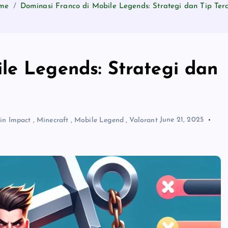
me
Dominasi Franco di Mobile Legends: Strategi dan Tip Ter
le Legends: Strategi dan
in Impact
,
Minecraft
,
Mobile Legend
,
Valorant
June 21, 2025