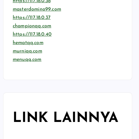
https://117.18.0.38
masterdomino99.com
https://117.18.0.37
championqq.com
https://117.18.0.40
hematqq.com
murniqq.com
menuqq.com
LINK LAINNYA