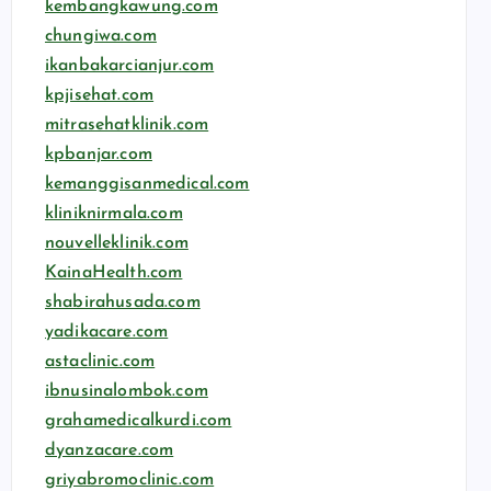
kembangkawung.com
chungiwa.com
ikanbakarcianjur.com
kpjisehat.com
mitrasehatklinik.com
kpbanjar.com
kemanggisanmedical.com
kliniknirmala.com
nouvelleklinik.com
KainaHealth.com
shabirahusada.com
yadikacare.com
astaclinic.com
ibnusinalombok.com
grahamedicalkurdi.com
dyanzacare.com
griyabromoclinic.com