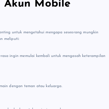
Akun Mobile
penting untuk mengetahui mengapa seseorang mungkin
 meliputi:
asa ingin memulai kembali untuk mengasah keterampilan
rmain dengan teman atau keluarga.