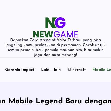
Dapatkan Cara Arena of Valor Terbaru yang bisa
langsung kamu praktekkan di permainan. Cocok untuk
semua pemain, baik pemula maupun pro, biar makin
jago dan auto menang!
Genshin Impact
Lain – lain
Minecraft
Mobile L
n Mobile Legend Baru denga