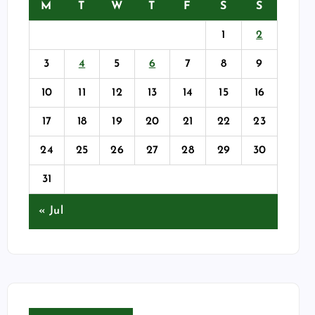
M
T
W
T
F
S
S
1
2
3
4
5
6
7
8
9
10
11
12
13
14
15
16
17
18
19
20
21
22
23
24
25
26
27
28
29
30
31
« Jul