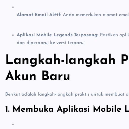
Alamat Email Aktif:
Anda memerlukan alamat email 
Aplikasi Mobile Legends Terpasang:
Pastikan apli
dan diperbarui ke versi terbaru.
Langkah-langkah P
Akun Baru
Berikut adalah langkah-langkah praktis untuk membuat 
1. Membuka Aplikasi Mobile 